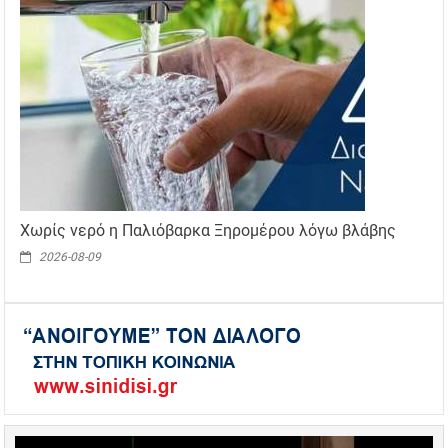
Χωρίς νερό η Παλιόβαρκα Ξηρομέρου λόγω βλάβης
2026-08-09