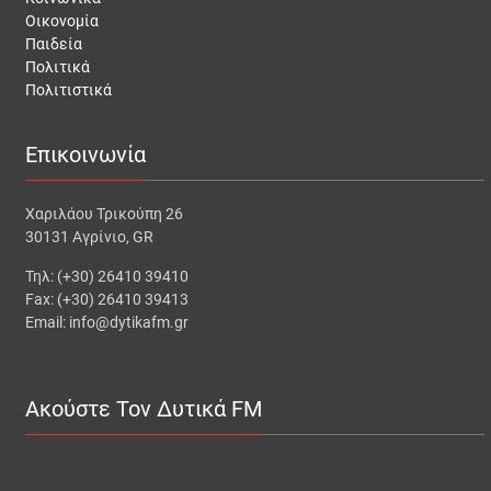
Οικονομία
Παιδεία
Πολιτικά
Πολιτιστικά
Επικοινωνία
Χαριλάου Τρικούπη 26
30131 Αγρίνιο, GR
Τηλ: (+30) 26410 39410
Fax: (+30) 26410 39413
Email: info@dytikafm.gr
Ακούστε Τον Δυτικά FM