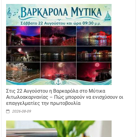
Στις 22 Αυγούστου η Βαρκαρόλα στο Μύτικα
Αιτωλοακαρνανίας – Πώς μπορούν να ενισχύσουν οι
επαγγελματίες την πρωτοβουλία
2026-08-09