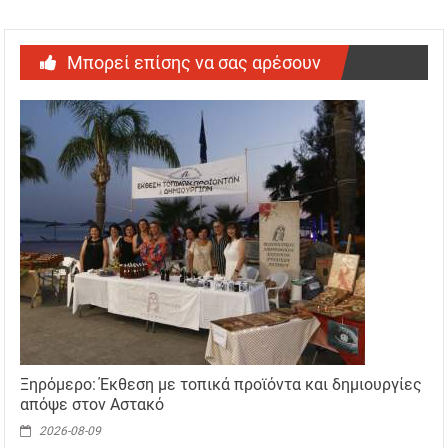
Μπορεί επίσης να σας αρέσουν
Ξηρόμερο: Έκθεση με τοπικά προϊόντα και δημιουργίες
απόψε στον Αστακό
2026-08-09