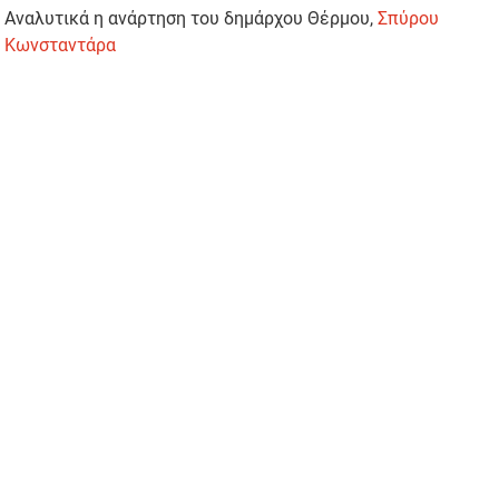
Αναλυτικά η ανάρτηση του δημάρχου Θέρμου,
Σπύρου
Κωνσταντάρα