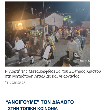
Η γιορτή της Μεταμορφώσεως του Σωτήρος Χριστού
στη Μητρόπολη Αιτωλίας και Ακαρνανίας
2026-08-07