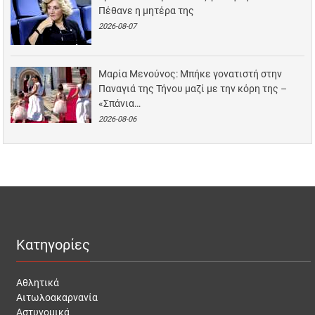
Πέθανε η μητέρα της
2026-08-07
Μαρία Μενούνος: Μπήκε γονατιστή στην
Παναγιά της Τήνου μαζί με την κόρη της –
«Σπάνια…
2026-08-06
Κατηγορίες
Αθλητικά
Αιτωλοακαρνανία
Αστυνομικά