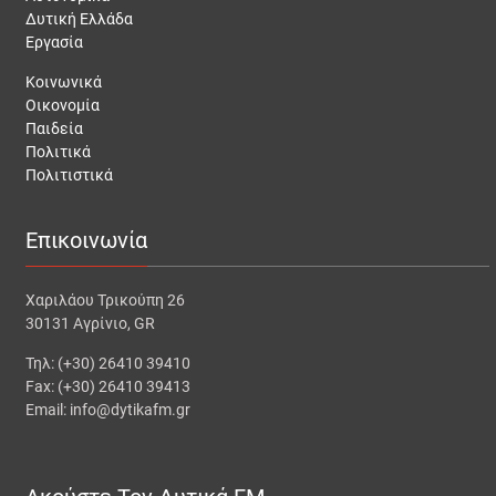
Δυτική Ελλάδα
Εργασία
Κοινωνικά
Οικονομία
Παιδεία
Πολιτικά
Πολιτιστικά
Επικοινωνία
Χαριλάου Τρικούπη 26
30131 Αγρίνιο, GR
Τηλ: (+30) 26410 39410
Fax: (+30) 26410 39413
Email: info@dytikafm.gr