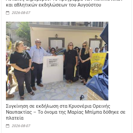
και αθλητικών εκδηλώσεων του Αυγούστου
2026-08-07
Συγκίνηση σε εκδήλωση στα Κρυονέρια Ορεινής
Ναυπακτίας – Το όνομα της Μαρίας Μπίμπα δόθηκε σε
πλατεία
2026-08-07