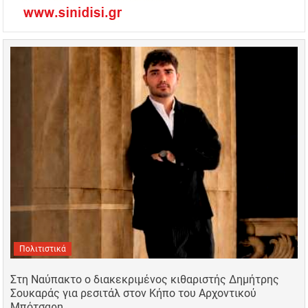
Πολιτιστικά
Στη Ναύπακτο ο διακεκριμένος κιθαριστής Δημήτρης
Σουκαράς για ρεσιτάλ στον Κήπο του Αρχοντικού
Μπότσαρη