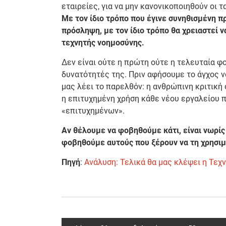
εταιρείες, για να μην κανονικοποιηθούν οι
Με τον ίδιο τρόπο που έγινε συνηθισμένη 
πρόσληψη, με τον ίδιο τρόπο θα χρειαστεί 
τεχνητής νοημοσύνης.
Δεν είναι ούτε η πρώτη ούτε η τελευταία φ
δυνατότητές της. Πριν αφήσουμε το άγχος να
μας λέει το παρελθόν: η ανθρώπινη κριτική σ
η επιτυχημένη χρήση κάθε νέου εργαλείου 
«επιτυχημένων».
Aν θέλουμε να φοβηθούμε κάτι, είναι νωρίς
φοβηθούμε αυτούς που ξέρουν να τη χρησιμ
Πηγή
:
Ανάλυση: Τελικά θα μας κλέψει η Τεχ