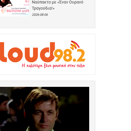
Ναύπακτο με «Έναν Ουρανό
Τραγούδια!»
2026-08-06