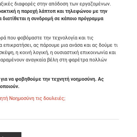
 ταξικές διαφορές στην απόδοση των εργαζομένων.
πρακτική η παροχή λάπτοπ και τηλεφώνου με την
να διατίθεται η συνδρομή σε κάποιο πρόγραμμα
ορά που φοβόμαστε την τεχνολογία και τις
 επικρατήσει, ας πάρουμε μια ανάσα και ας δούμε τι
κέψη, η κοινή λογική, η ουσιαστική επικοινωνία και
παραμένουν αναγκαία βέλη στη φαρέτρα πολλών
 για να φοβηθούμε την τεχνητή νοημοσύνη. Ας
οποιούν.
νητή Νοημοσύνη τις δουλειές;