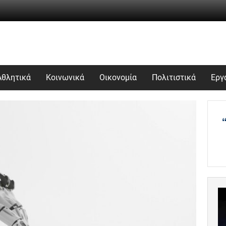
Αθλητικά
Κοινωνικά
Οικονομία
Πολιτιστικά
Εργ