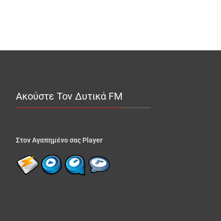
Ακούστε Τον Δυτικά FM
Στον Αγαπημένο σας Player