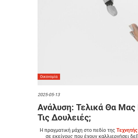
Οικονομία
2025-05-13
Ανάλυση: Τελικά Θα Μας
Τις Δουλειές;
Η πραγματική μάχη στο πεδίο της
Τεχνητής
σε εκείνους που έχουν καλλιεργήσει δεξ