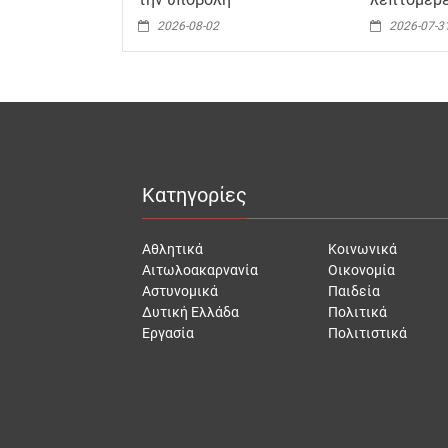
2026-08-02
2026-07-3
Κατηγορίες
Αθλητικά
Κοινωνικά
Αιτωλοακαρνανία
Οικονομία
Αστυνομικά
Παιδεία
Δυτική Ελλάδα
Πολιτικά
Εργασία
Πολιτιστικά