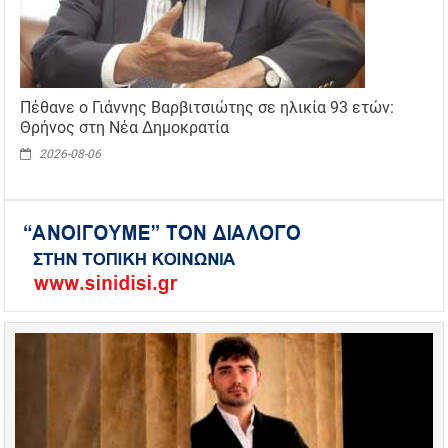
Πέθανε ο Γιάννης Βαρβιτσιώτης σε ηλικία 93 ετών:
Θρήνος στη Νέα Δημοκρατία
2026-08-06