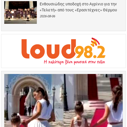
Ενθουσιώδης υποδοχή στο Αγρίνιο για την
«Τελετή» από τους «Ερασιτέχνες» Θέρμου
2026-08-06