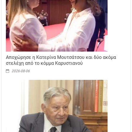
Αποχώρησε η Κατερίνα Μουτσάτσου και δύο ακόμα
στελέχη από το κόμμα Καρυστιανού
2026-08-06