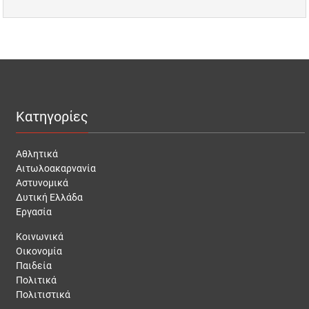
Κατηγορίες
Αθλητικά
Αιτωλοακαρνανία
Αστυνομικά
Δυτική Ελλάδα
Εργασία
Κοινωνικά
Οικονομία
Παιδεία
Πολιτικά
Πολιτιστικά