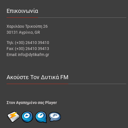
Επικοινωνία
Χαριλάου Τρικούπη 26
30131 Αγρίνιο, GR
Τηλ: (+30) 26410 39410
Fax: (+30) 26410 39413
Email: info@dytikafm.gr
Ακούστε Τον Δυτικά FM
Στον Αγαπημένο σας Player