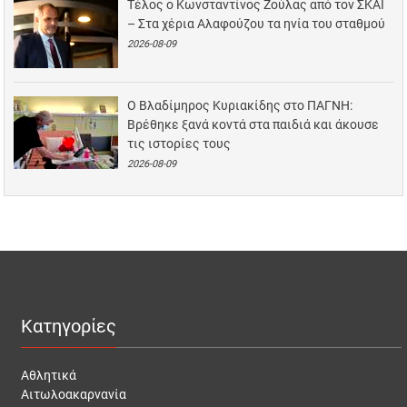
Τέλος ο Κωνσταντίνος Ζούλας από τον ΣΚΑΪ
– Στα χέρια Αλαφούζου τα ηνία του σταθμού
2026-08-09
Ο Βλαδίμηρος Κυριακίδης στο ΠΑΓΝΗ:
Βρέθηκε ξανά κοντά στα παιδιά και άκουσε
τις ιστορίες τους
2026-08-09
Κατηγορίες
Αθλητικά
Αιτωλοακαρνανία