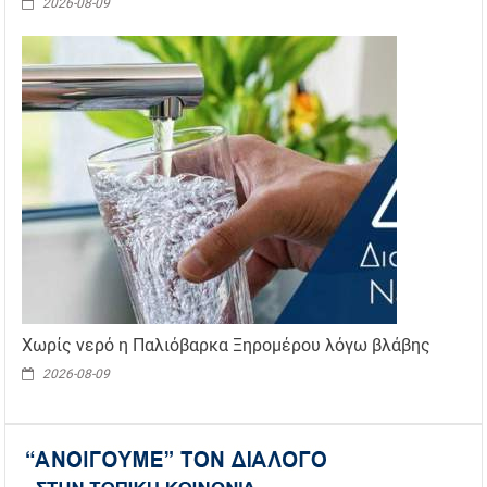
2026-08-09
Χωρίς νερό η Παλιόβαρκα Ξηρομέρου λόγω βλάβης
2026-08-09