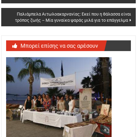
navigation
Παλιάμπελα Αιτωλοακαρνανίας: Εκεί που η θάλασσα είναι
τρόπος ζωής – Μία γυναίκα ψαράς μιλά για το επάγγελμα
Μπορεί επίσης να σας αρέσουν