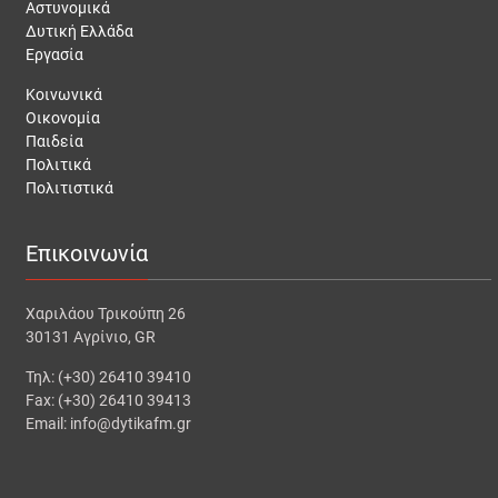
Αστυνομικά
Δυτική Ελλάδα
Εργασία
Κοινωνικά
Οικονομία
Παιδεία
Πολιτικά
Πολιτιστικά
Επικοινωνία
Χαριλάου Τρικούπη 26
30131 Αγρίνιο, GR
Τηλ: (+30) 26410 39410
Fax: (+30) 26410 39413
Email: info@dytikafm.gr