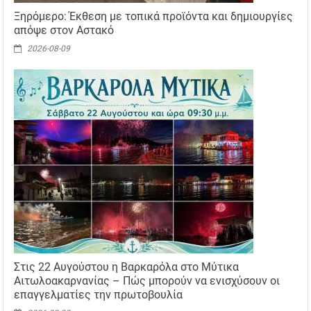
Ξηρόμερο: Έκθεση με τοπικά προϊόντα και δημιουργίες
απόψε στον Αστακό
2026-08-09
Στις 22 Αυγούστου η Βαρκαρόλα στο Μύτικα
Αιτωλοακαρνανίας – Πώς μπορούν να ενισχύσουν οι
επαγγελματίες την πρωτοβουλία