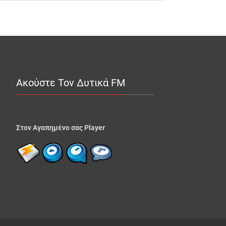
Ακούστε Τον Δυτικά FM
Στον Αγαπημένο σας Player