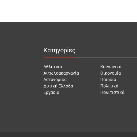
Κατηγορίες
Αθλητικά
Κοινωνικά
Αιτωλοακαρνανία
Οικονομία
Αστυνομικά
Παιδεία
Δυτική Ελλάδα
Πολιτικά
Εργασία
Πολιτιστικά