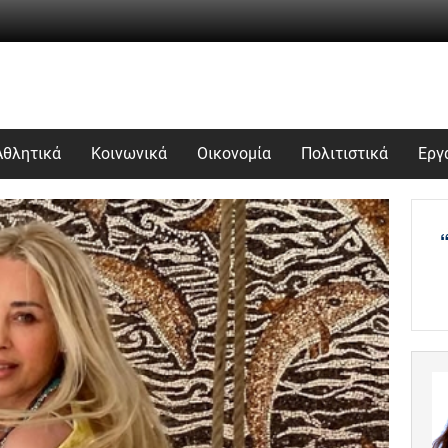
Αθλητικά
Κοινωνικά
Οικονομία
Πολιτιστικά
Εργ