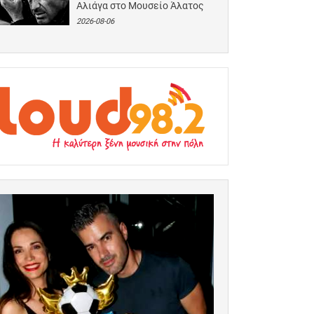
Αλιάγα στο Μουσείο Άλατος
2026-08-06