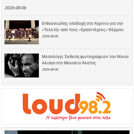
2026-08-06
Ενθουσιώδης υποδοχή στο Αγρίνιο για την
«Τελετή» από τους «Ερασιτέχνες» Θέρμου
2026-08-06
Μεσολόγγι: Έκθεση φωτογραφιών του Νίκου
Αλιάγα στο Μουσείο Άλατος
2026-08-06