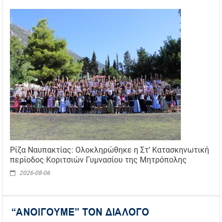
Ρίζα Ναυπακτίας: Ολοκληρώθηκε η Στ’ Κατασκηνωτική
περίοδος Κοριτσιών Γυμνασίου της Μητρόπολης
2026-08-06