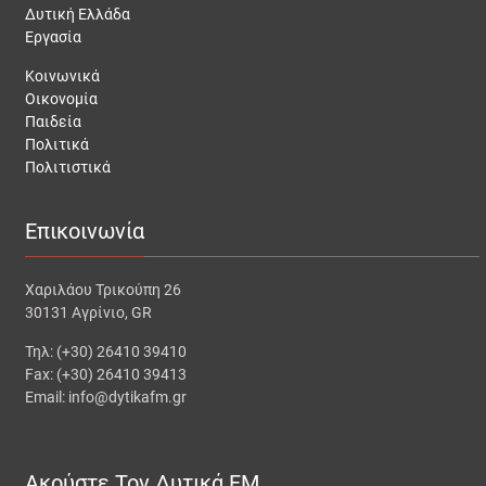
Δυτική Ελλάδα
Εργασία
Κοινωνικά
Οικονομία
Παιδεία
Πολιτικά
Πολιτιστικά
Επικοινωνία
Χαριλάου Τρικούπη 26
30131 Αγρίνιο, GR
Τηλ: (+30) 26410 39410
Fax: (+30) 26410 39413
Email: info@dytikafm.gr
Ακούστε Τον Δυτικά FM