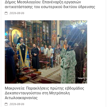
Δήμος Μεσολογγίου: Επανέναρξη εργασιών
αντικατάστασης του εσωτερικού δικτύου ύδρευσης
2026-08-06
Μακρυνεία: Παρακλήσεις πρώτης εβδομάδος
Δεκαπενταυγούστου στη Μητρόπολη
Αιτωλοακαρνανίας
2026-08-06