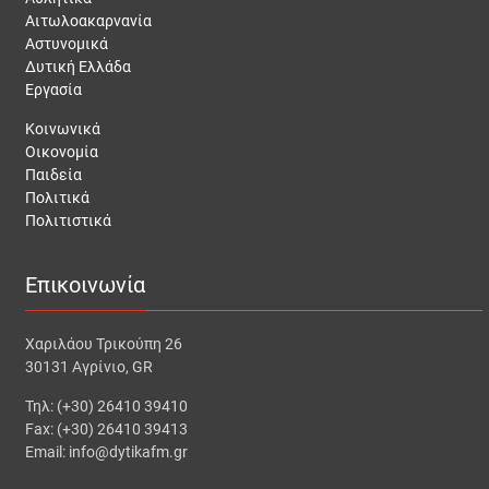
Αιτωλοακαρνανία
Αστυνομικά
Δυτική Ελλάδα
Εργασία
Κοινωνικά
Οικονομία
Παιδεία
Πολιτικά
Πολιτιστικά
Επικοινωνία
Χαριλάου Τρικούπη 26
30131 Αγρίνιο, GR
Τηλ: (+30) 26410 39410
Fax: (+30) 26410 39413
Email: info@dytikafm.gr