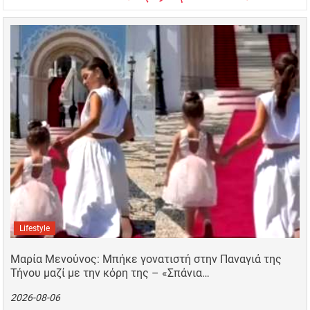
Lifestyle
Μαρία Μενούνος: Μπήκε γονατιστή στην Παναγιά της
Τήνου μαζί με την κόρη της – «Σπάνια…
2026-08-06