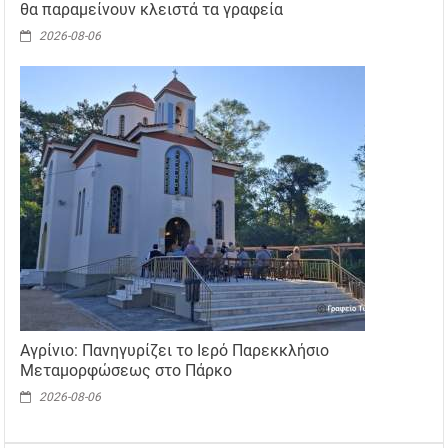
θα παραμείνουν κλειστά τα γραφεία
2026-08-06
Αγρίνιο: Πανηγυρίζει το Ιερό Παρεκκλήσιο
Μεταμορφώσεως στο Πάρκο
2026-08-06