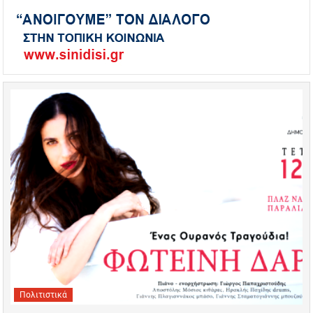
Πολιτιστικά