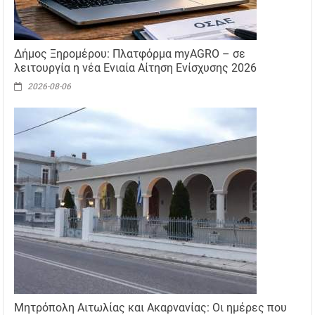
Δήμος Ξηρομέρου: Πλατφόρμα myAGRO – σε
λειτουργία η νέα Ενιαία Αίτηση Ενίσχυσης 2026
2026-08-06
Μητρόπολη Αιτωλίας και Ακαρνανίας: Οι ημέρες που