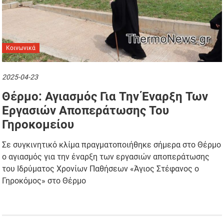
Κοινωνικά
2025-04-23
Θέρμο: Αγιασμός Για Την Έναρξη Των
Εργασιών Αποπεράτωσης Του
Γηροκομείου
Σε συγκινητικό κλίμα πραγματοποιήθηκε σήμερα στο Θέρμο
ο αγιασμός για την έναρξη των εργασιών αποπεράτωσης
του Ιδρύματος Χρονίων Παθήσεων «Άγιος Στέφανος ο
Γηροκόμος» στο Θέρμο