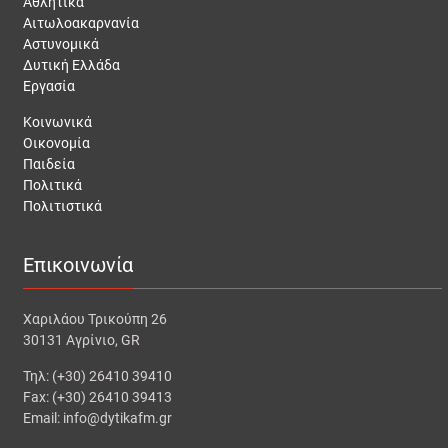
Αθλητικά
Αιτωλοακαρνανία
Αστυνομικά
Δυτική Ελλάδα
Εργασία
Κοινωνικά
Οικονομία
Παιδεία
Πολιτικά
Πολιτιστικά
Επικοινωνία
Χαριλάου Τρικούπη 26
30131 Αγρίνιο, GR
Τηλ: (+30) 26410 39410
Fax: (+30) 26410 39413
Email: info@dytikafm.gr