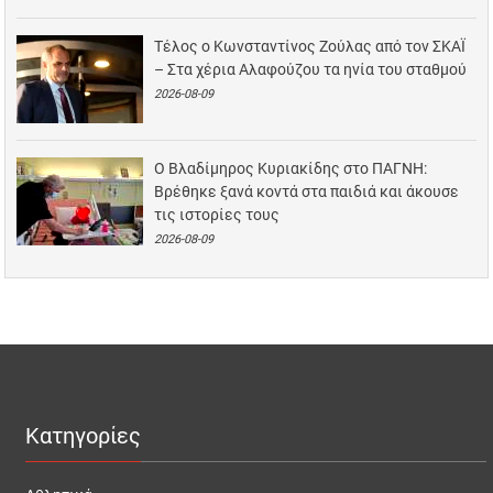
Τέλος ο Κωνσταντίνος Ζούλας από τον ΣΚΑΪ
– Στα χέρια Αλαφούζου τα ηνία του σταθμού
2026-08-09
Ο Βλαδίμηρος Κυριακίδης στο ΠΑΓΝΗ:
Βρέθηκε ξανά κοντά στα παιδιά και άκουσε
τις ιστορίες τους
2026-08-09
Κατηγορίες