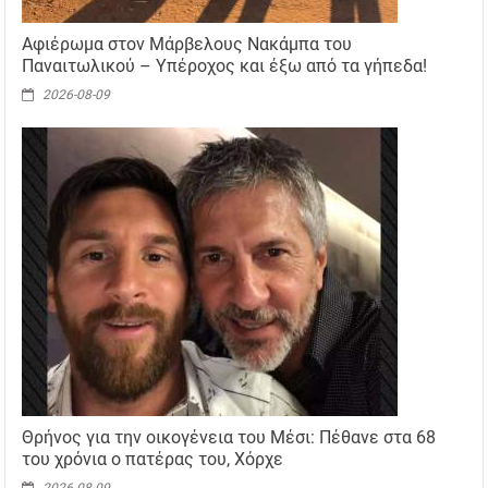
Αφιέρωμα στον Μάρβελους Νακάμπα του
Παναιτωλικού – Υπέροχος και έξω από τα γήπεδα!
2026-08-09
Θρήνος για την οικογένεια του Μέσι: Πέθανε στα 68
του χρόνια ο πατέρας του, Χόρχε
2026-08-09