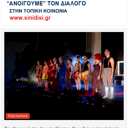
Πολιτιστικά