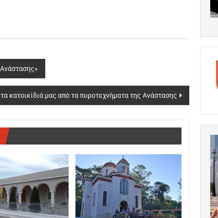
 Ανάστασης»
α κατοικίδιά μας από τα πυροτεχνήματα της Ανάστασης