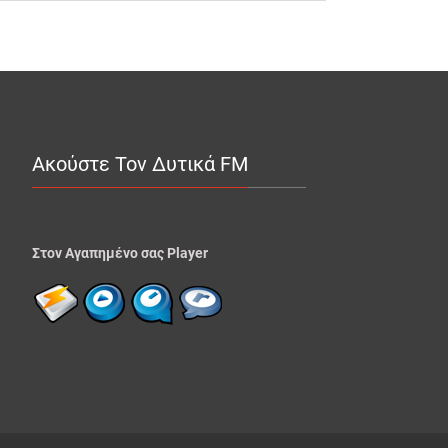
Ακούστε Τον Δυτικά FM
Στον Αγαπημένο σας Player