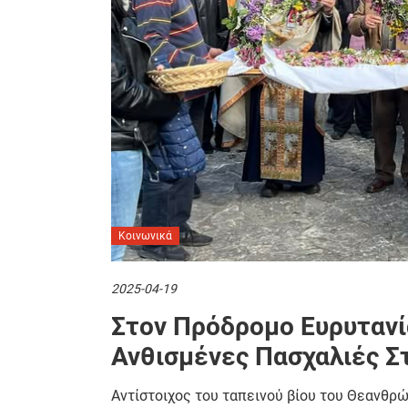
Κοινωνικά
2025-04-19
Στον Πρόδρομο Ευρυτανία
Ανθισμένες Πασχαλιές Σ
Αντίστοιχος του ταπεινού βίου του Θεανθρ