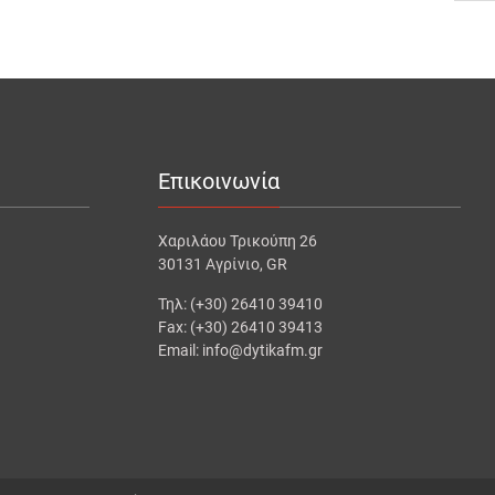
Επικοινωνία
Χαριλάου Τρικούπη 26
30131 Αγρίνιο, GR
Τηλ: (+30) 26410 39410
Fax: (+30) 26410 39413
Email: info@dytikafm.gr