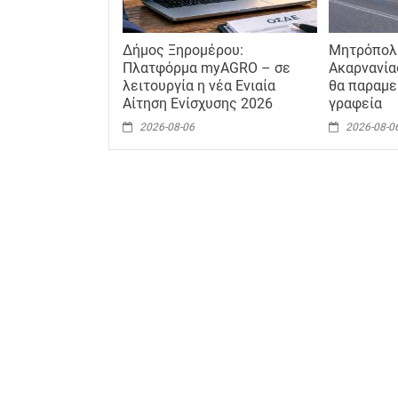
Δήμος Ξηρομέρου:
Μητρόπολη
Πλατφόρμα myAGRO – σε
Ακαρνανία
λειτουργία η νέα Ενιαία
θα παραμε
Αίτηση Ενίσχυσης 2026
γραφεία
2026-08-06
2026-08-0