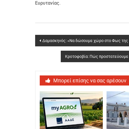
Ευρυτανίας.
Post
Δαμασκηνός: «Να δώσουμε χώρο στο Φως της
navigation
Κροτοφοβία: Πώς προστατεύουμε τ
Μπορεί επίσης να σας αρέσουν