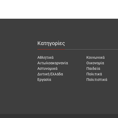
Κατηγορίες
Αθλητικά
Κοινωνικά
Αιτωλοακαρνανία
Οικονομία
Αστυνομικά
Παιδεία
Δυτική Ελλάδα
Πολιτικά
Εργασία
Πολιτιστικά