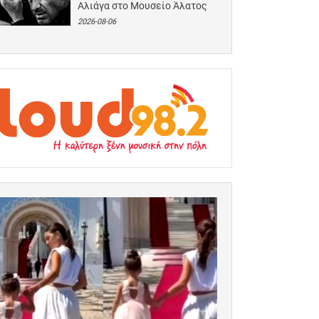
Αλιάγα στο Μουσείο Άλατος
2026-08-06