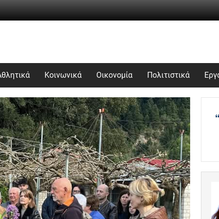
Αθλητικά
Κοινωνικά
Οικονομία
Πολιτιστικά
Εργ