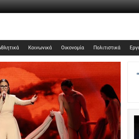
Αθλητικά
Κοινωνικά
Οικονομία
Πολιτιστικά
Εργ