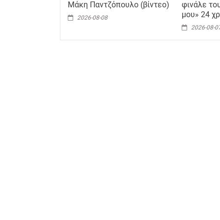
Μάκη Παντζόπουλο (βίντεο)
φινάλε του
μου» 24 χρ
2026-08-08
2026-08-0