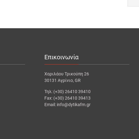
Επικοινωνία
Χαριλάου Τρικούπη 26
30131 Αγρίνιο, GR
Τηλ: (+30) 26410 39410
Fax: (+30) 26410 39413
Email: info@dytikafm.gr