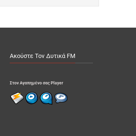
Ακούστε Τον Δυτικά FM
Στον Αγαπημένο σας Player