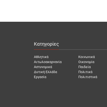
Κατηγορίες
Αθλητικά
Κοινωνικά
Αιτωλοακαρνανία
Οικονομία
Αστυνομικά
Παιδεία
Δυτική Ελλάδα
Πολιτικά
Εργασία
Πολιτιστικά