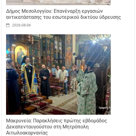
Δήμος Μεσολογγίου: Επανέναρξη εργασιών
αντικατάστασης του εσωτερικού δικτύου ύδρευσης
2026-08-06
Μακρυνεία: Παρακλήσεις πρώτης εβδομάδος
Δεκαπενταυγούστου στη Μητρόπολη
Αιτωλοακαρνανίας