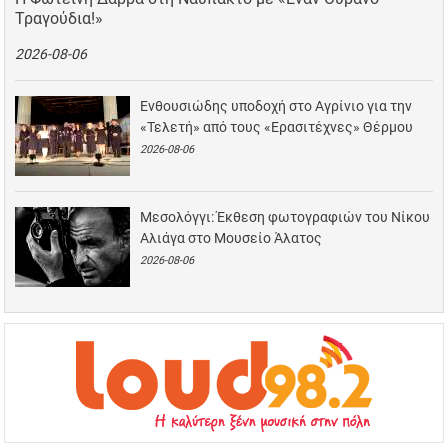
Τραγούδια!»
2026-08-06
Ενθουσιώδης υποδοχή στο Αγρίνιο για την
«Τελετή» από τους «Ερασιτέχνες» Θέρμου
2026-08-06
Μεσολόγγι: Έκθεση φωτογραφιών του Νίκου
Αλιάγα στο Μουσείο Άλατος
2026-08-06