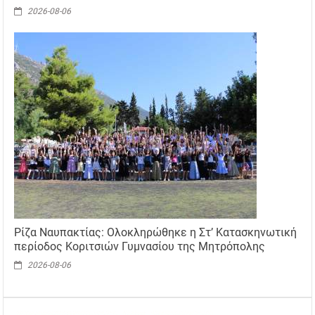
2026-08-06
Ρίζα Ναυπακτίας: Ολοκληρώθηκε η Στ’ Κατασκηνωτική
περίοδος Κοριτσιών Γυμνασίου της Μητρόπολης
2026-08-06