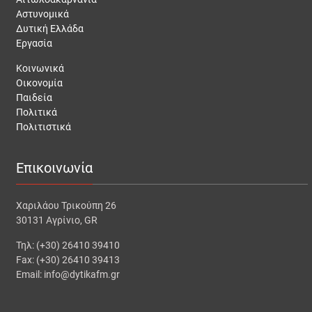
Αστυνομικά
Δυτική Ελλάδα
Εργασία
Κοινωνικά
Οικονομία
Παιδεία
Πολιτικά
Πολιτιστικά
Επικοινωνία
Χαριλάου Τρικούπη 26
30131 Αγρίνιο, GR
Τηλ: (+30) 26410 39410
Fax: (+30) 26410 39413
Email: info@dytikafm.gr