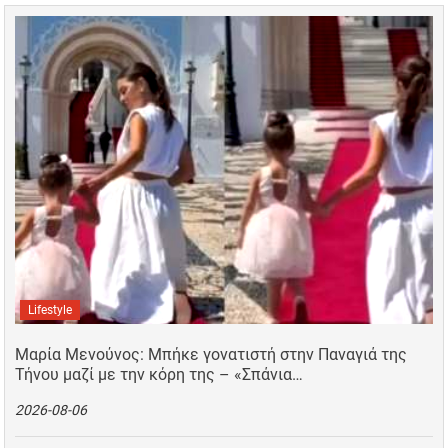
Lifestyle
Μαρία Μενούνος: Μπήκε γονατιστή στην Παναγιά της
Τήνου μαζί με την κόρη της – «Σπάνια…
2026-08-06