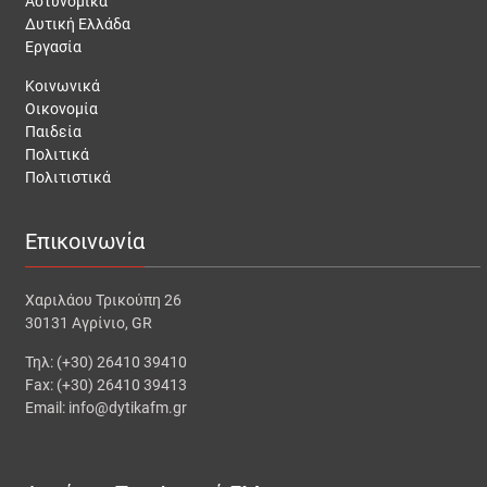
Αστυνομικά
Δυτική Ελλάδα
Εργασία
Κοινωνικά
Οικονομία
Παιδεία
Πολιτικά
Πολιτιστικά
Επικοινωνία
Χαριλάου Τρικούπη 26
30131 Αγρίνιο, GR
Τηλ: (+30) 26410 39410
Fax: (+30) 26410 39413
Email: info@dytikafm.gr