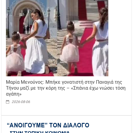
Μαρία Μενούνος: Μπήκε γονατιστή στην Παναγιά της
Τήνου μαζί με την κόρη της – «Σπάνια έχω νιώσει τόση
αγάπη»
2026-08-06