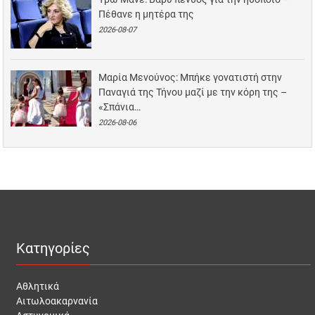
Πέθανε η μητέρα της
2026-08-07
Μαρία Μενούνος: Μπήκε γονατιστή στην
Παναγιά της Τήνου μαζί με την κόρη της –
«Σπάνια…
2026-08-06
Κατηγορίες
Αθλητικά
Αιτωλοακαρνανία