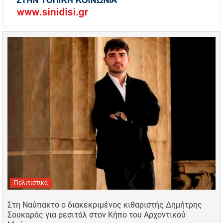
Πολιτιστικά
Στη Ναύπακτο ο διακεκριμένος κιθαριστής Δημήτρης
Σουκαράς για ρεσιτάλ στον Κήπο του Αρχοντικού