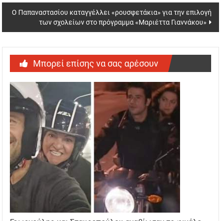
navigation
Ο Παπαναστασίου καταγγέλλει «ρουσφετάκια» για την επιλογή
των σχολείων στο πρόγραμμα «Μαριέττα Γιαννάκου»
Μπορεί επίσης να σας αρέσουν