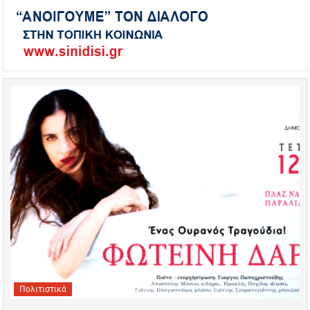
Πολιτιστικά