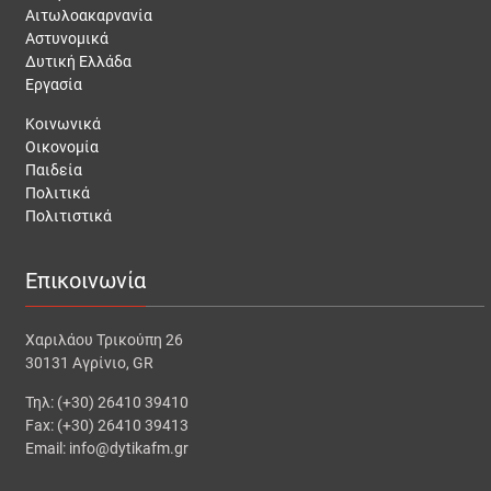
Αιτωλοακαρνανία
Αστυνομικά
Δυτική Ελλάδα
Εργασία
Κοινωνικά
Οικονομία
Παιδεία
Πολιτικά
Πολιτιστικά
Επικοινωνία
Χαριλάου Τρικούπη 26
30131 Αγρίνιο, GR
Τηλ: (+30) 26410 39410
Fax: (+30) 26410 39413
Email: info@dytikafm.gr