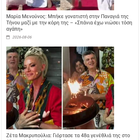
Μαρία Μενούνος: Μπήκε γονατιστή στην Παναγιά της
Τήνου μαζί με την κόρη της – «Σπάνια έχω νιώσει τόση
αγάπη»
2026-08-06
Ζέτα Μακρυπούλια: Γιόρτασε τα 48α γενέθλιά της στο