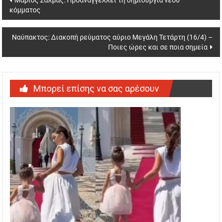
κόμματος
navigation
Ναύπακτος: Διακοπή ρεύματος αύριο Μεγάλη Τετάρτη (16/4) –
Ποιες ώρες και σε ποια σημεία
Μπορεί επίσης να σας αρέσουν