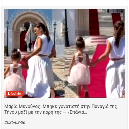
Lifestyle
Μαρία Μενούνος: Μπήκε γονατιστή στην Παναγιά της
Τήνου μαζί με την κόρη της – «Σπάνια…
2026-08-06