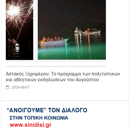
Αστακός Ξηρομέρου: Το πρόγραμμα των πολιτιστικών
και αθλητικών εκδηλώσεων του Αυγούστου
2026-08-07