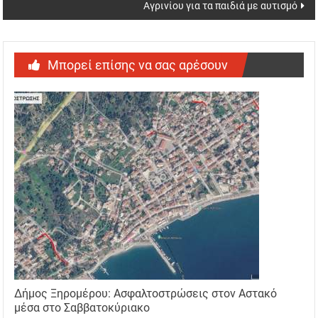
Αγρινίου για τα παιδιά με αυτισμό
Μπορεί επίσης να σας αρέσουν
Δήμος Ξηρομέρου: Ασφαλτοστρώσεις στον Αστακό
μέσα στο Σαββατοκύριακο