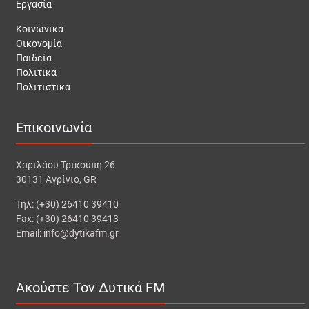
Εργασία
Κοινωνικά
Οικονομία
Παιδεία
Πολιτικά
Πολιτιστικά
Επικοινωνία
Χαριλάου Τρικούπη 26
30131 Αγρίνιο, GR
Τηλ: (+30) 26410 39410
Fax: (+30) 26410 39413
Email: info@dytikafm.gr
Ακούστε Τον Δυτικά FM