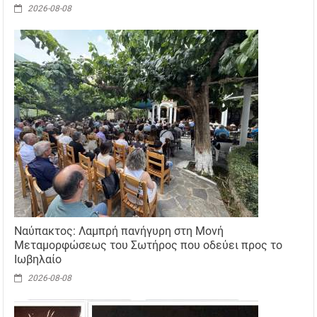
2026-08-08
Ναύπακτος: Λαμπρή πανήγυρη στη Μονή
Μεταμορφώσεως του Σωτήρος που οδεύει προς το
Ιωβηλαίο
2026-08-08