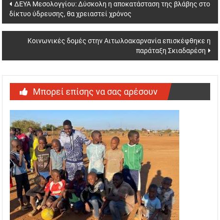
Post
ΔΕΥΑ Μεσολογγίου: Δύσκολη η αποκατάσταση της βλάβης στο
δίκτυο ύδρευσης, θα χρειαστεί χρόνος
navigation
Κοινωνικές δομές στην Αιτωλοακαρνανία επισκέφθηκε η
παράταξη Σκιαδαρέση
Μπορεί επίσης να σας αρέσουν