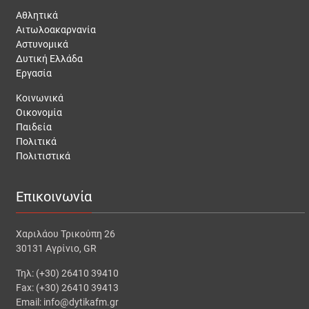
Αθλητικά
Αιτωλοακαρνανία
Αστυνομικά
Δυτική Ελλάδα
Εργασία
Κοινωνικά
Οικονομία
Παιδεία
Πολιτικά
Πολιτιστικά
Επικοινωνία
Χαριλάου Τρικούπη 26
30131 Αγρίνιο, GR
Τηλ: (+30) 26410 39410
Fax: (+30) 26410 39413
Email: info@dytikafm.gr