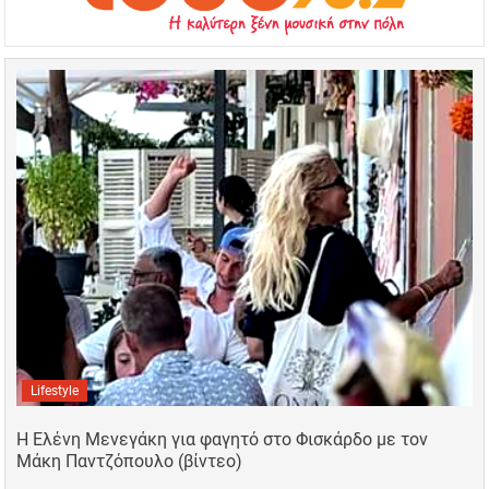
Lifestyle
Η Ελένη Μενεγάκη για φαγητό στο Φισκάρδο με τον
Μάκη Παντζόπουλο (βίντεο)