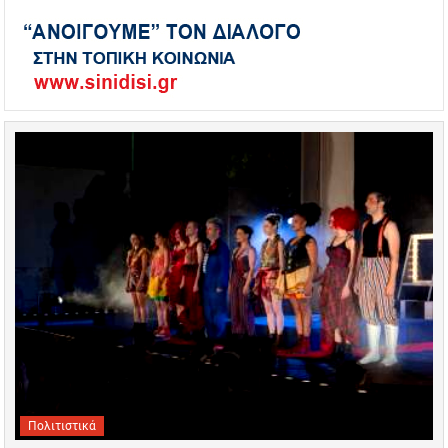
Πολιτιστικά