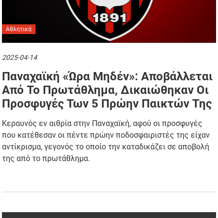
Αθλητικά
2025-04-14
Παναχαϊκή «ώρα Μηδέν»: Αποβάλλεται
Από Το Πρωτάθλημα, Δικαιώθηκαν Οι
Προσφυγές Των 5 Πρώην Παικτών Της
Κεραυνός εν αιθρία στην Παναχαϊκή, αφού οι προσφυγές
που κατέθεσαν οι πέντε πρώην ποδοσφαιριστές της είχαν
αντίκρισμα, γεγονός το οποίο την καταδικάζει σε αποβολή
της από το πρωτάθλημα.