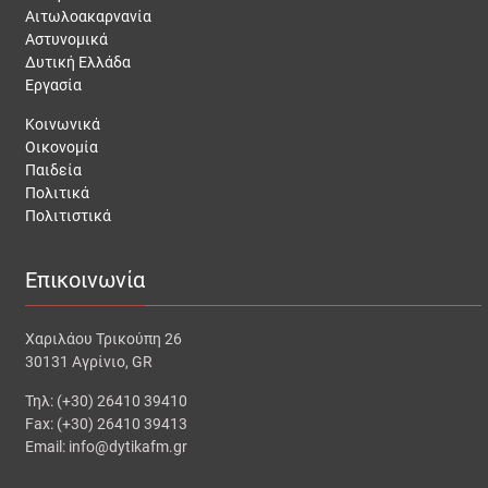
Αιτωλοακαρνανία
Αστυνομικά
Δυτική Ελλάδα
Εργασία
Κοινωνικά
Οικονομία
Παιδεία
Πολιτικά
Πολιτιστικά
Επικοινωνία
Χαριλάου Τρικούπη 26
30131 Αγρίνιο, GR
Τηλ: (+30) 26410 39410
Fax: (+30) 26410 39413
Email: info@dytikafm.gr