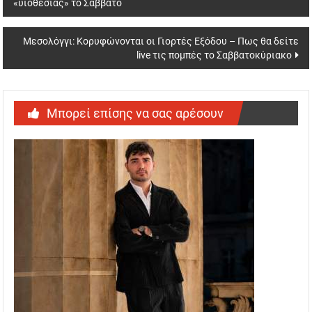
«υιοθεσίας» το Σάββατο
navigation
Μεσολόγγι: Κορυφώνονται οι Γιορτές Εξόδου – Πως θα δείτε
live τις πομπές το Σαββατοκύριακο
Μπορεί επίσης να σας αρέσουν