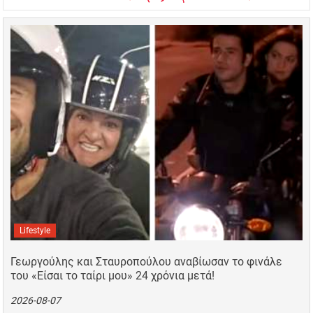
Lifestyle
Γεωργούλης και Σταυροπούλου αναβίωσαν το φινάλε
του «Είσαι το ταίρι μου» 24 χρόνια μετά!
2026-08-07