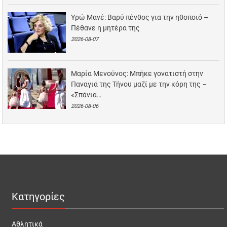
Υρώ Μανέ: Βαρύ πένθος για την ηθοποιό –
Πέθανε η μητέρα της
2026-08-07
Μαρία Μενούνος: Μπήκε γονατιστή στην
Παναγιά της Τήνου μαζί με την κόρη της –
«Σπάνια…
2026-08-06
Κατηγορίες
Αθλητικά