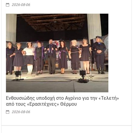
2026-08-06
Ενθουσιώδης υποδοχή στο Αγρίνιο για την «Τελετή»
από τους «Ερασιτέχνες» Θέρμου
2026-08-06