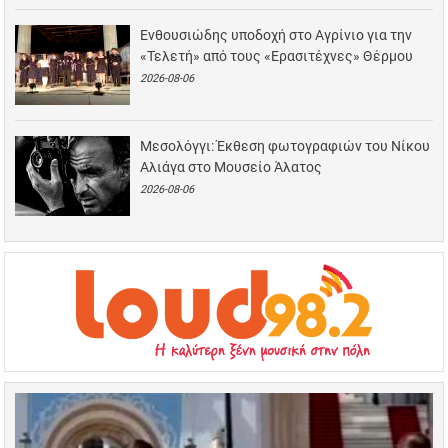
Ενθουσιώδης υποδοχή στο Αγρίνιο για την
«Τελετή» από τους «Ερασιτέχνες» Θέρμου
2026-08-06
Μεσολόγγι: Έκθεση φωτογραφιών του Νίκου
Αλιάγα στο Μουσείο Άλατος
2026-08-06