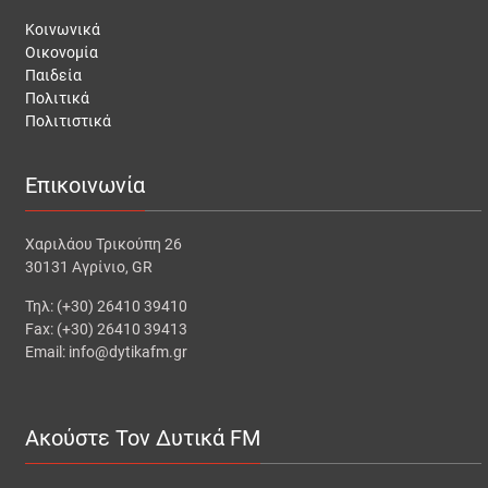
Κοινωνικά
Οικονομία
Παιδεία
Πολιτικά
Πολιτιστικά
Επικοινωνία
Χαριλάου Τρικούπη 26
30131 Αγρίνιο, GR
Τηλ: (+30) 26410 39410
Fax: (+30) 26410 39413
Email: info@dytikafm.gr
Ακούστε Τον Δυτικά FM