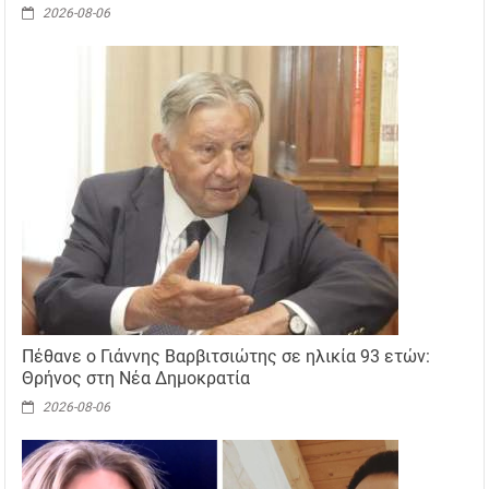
2026-08-06
Πέθανε ο Γιάννης Βαρβιτσιώτης σε ηλικία 93 ετών:
Θρήνος στη Νέα Δημοκρατία
2026-08-06