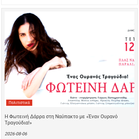
Πολιτιστικά
Η Φωτεινή Δάρρα στη Ναύπακτο με «Έναν Ουρανό
Τραγούδια!»
2026-08-06