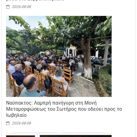
2026-08-08
Ναύπακτος: Λαμπρή πανήγυρη στη Μονή
Μεταμορφώσεως του Σωτήρος που οδεύει προς το
Ιωβηλαίο
2026-08-08