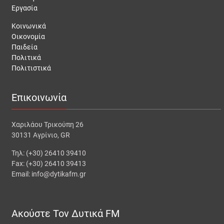
Εργασία
Κοινωνικά
Οικονομία
Παιδεία
Πολιτικά
Πολιτιστικά
Επικοινωνία
Χαριλάου Τρικούπη 26
30131 Αγρίνιο, GR
Τηλ: (+30) 26410 39410
Fax: (+30) 26410 39413
Email: info@dytikafm.gr
Ακούστε Τον Δυτικά FM