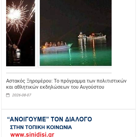
Αστακός Ξηρομέρου: Το πρόγραμμα των πολιτιστικών
και αθλητικών εκδηλώσεων του Αυγούστου
2026-08-07