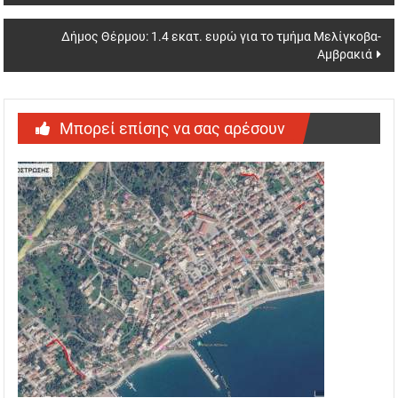
Δήμος Θέρμου: 1.4 εκατ. ευρώ για το τμήμα Μελίγκοβα-
Αμβρακιά
Μπορεί επίσης να σας αρέσουν