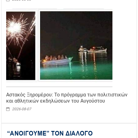
Αστακός Ξηρομέρου: Το πρόγραμμα των πολιτιστικών
και αθλητικών εκδηλώσεων του Αυγούστου
2026-08-07