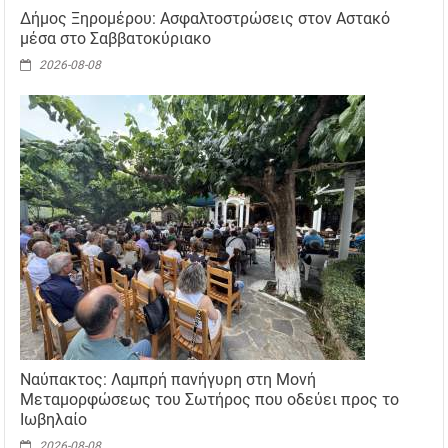
Δήμος Ξηρομέρου: Ασφαλτοστρώσεις στον Αστακό
μέσα στο Σαββατοκύριακο
2026-08-08
Ναύπακτος: Λαμπρή πανήγυρη στη Μονή
Μεταμορφώσεως του Σωτήρος που οδεύει προς το
Ιωβηλαίο
2026-08-08