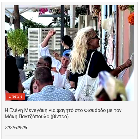
Lifestyle
Η Ελένη Μενεγάκη για φαγητό στο Φισκάρδο με τον
Μάκη Παντζόπουλο (βίντεο)
2026-08-08