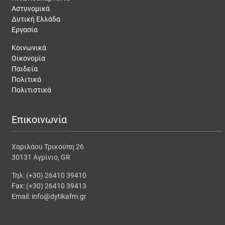
Αστυνομικά
Δυτική Ελλάδα
Εργασία
Κοινωνικά
Οικονομία
Παιδεία
Πολιτικά
Πολιτιστικά
Επικοινωνία
Χαριλάου Τρικούπη 26
30131 Αγρίνιο, GR
Τηλ: (+30) 26410 39410
Fax: (+30) 26410 39413
Email: info@dytikafm.gr