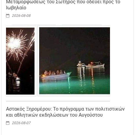
Μεταμορφώσεως του Σωτήρος που οδεύει προς το
Ιωβηλαίο
2026-08-08
Αστακός Ξηρομέρου: Το πρόγραμμα των πολιτιστικών
και αθλητικών εκδηλώσεων του Αυγούστου
2026-08-07