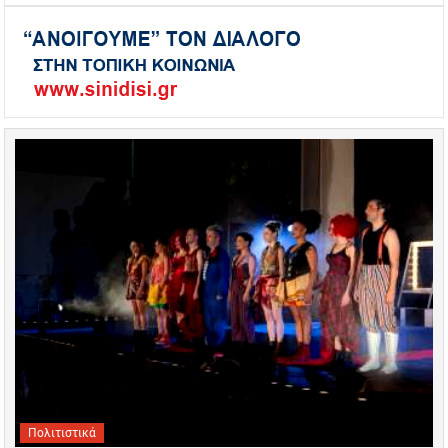
Πολιτιστικά