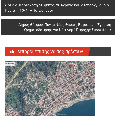
Post
ΔΕΔΔΗΕ: Διακοπή ρεύματος σε Αγρίνιο και Μεσολόγγι αύριο
Πέμπτη (10/4) – Ποια σημεία
navigation
Δήμος Θέρμου: Πέντε Νέες Θέσεις Εργασίας – Έγκριση
Χρηματοδότησης για Νέα Δομή Παροχής Συσσιτίου
Μπορεί επίσης να σας αρέσουν