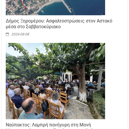
Δήμος Ξηρομέρου: Ασφαλτοστρώσεις στον Αστακό
μέσα στο Σαββατοκύριακο
2026-08-08
Ναύπακτος: Λαμπρή πανήγυρη στη Μονή