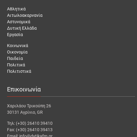
Αθλητικά
Αιτωλοακαρνανία
Αστυνομικά
Δυτική Ελλάδα
Εργασία
Κοινωνικά
Οικονομία
Παιδεία
Πολιτικά
Πολιτιστικά
Επικοινωνία
Χαριλάου Τρικούπη 26
30131 Αγρίνιο, GR
Τηλ: (+30) 26410 39410
Fax: (+30) 26410 39413
Email: info@dytikafm.gr