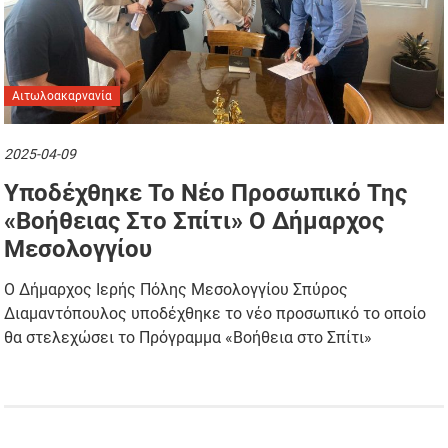
Αιτωλοακαρνανία
2025-04-09
Υποδέχθηκε Το Νέο Προσωπικό Της
«Βοήθειας Στο Σπίτι» Ο Δήμαρχος
Μεσολογγίου
Ο Δήμαρχος Ιερής Πόλης Μεσολογγίου Σπύρος
Διαμαντόπουλος υποδέχθηκε το νέο προσωπικό το οποίο
θα στελεχώσει το Πρόγραμμα «Βοήθεια στο Σπίτι»