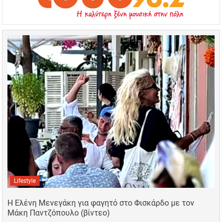
Lifestyle
Η Ελένη Μενεγάκη για φαγητό στο Φισκάρδο με τον
Μάκη Παντζόπουλο (βίντεο)