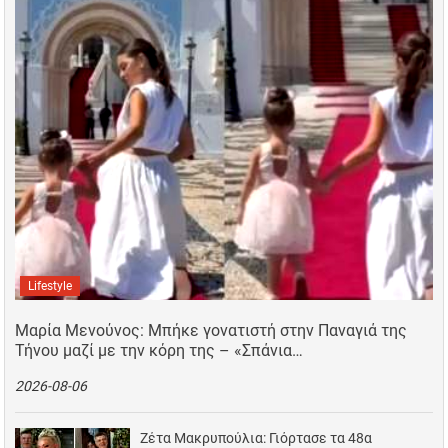
Lifestyle
Μαρία Μενούνος: Μπήκε γονατιστή στην Παναγιά της
Τήνου μαζί με την κόρη της – «Σπάνια…
2026-08-06
Ζέτα Μακρυπούλια: Γιόρτασε τα 48α