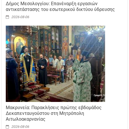
Δήμος Μεσολογγίου: Επανέναρξη εργασιών
αντικατάστασης του εσωτερικού δικτύου ύδρευσης
2026-08-06
Μακρυνεία: Παρακλήσεις πρώτης εβδομάδος
Δεκαπενταυγούστου στη Μητρόπολη
Αιτωλοακαρνανίας
2026-08-06