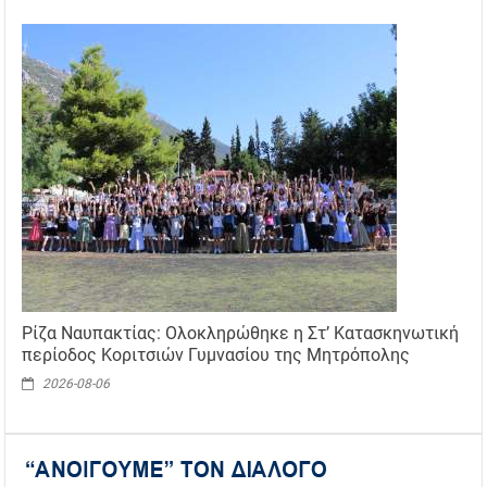
Ρίζα Ναυπακτίας: Ολοκληρώθηκε η Στ’ Κατασκηνωτική
περίοδος Κοριτσιών Γυμνασίου της Μητρόπολης
2026-08-06