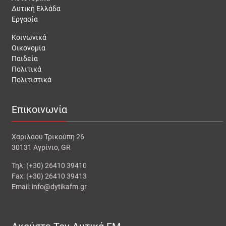
Δυτική Ελλάδα
Εργασία
Κοινωνικά
Οικονομία
Παιδεία
Πολιτικά
Πολιτιστικά
Επικοινωνία
Χαριλάου Τρικούπη 26
30131 Αγρίνιο, GR
Τηλ: (+30) 26410 39410
Fax: (+30) 26410 39413
Email: info@dytikafm.gr