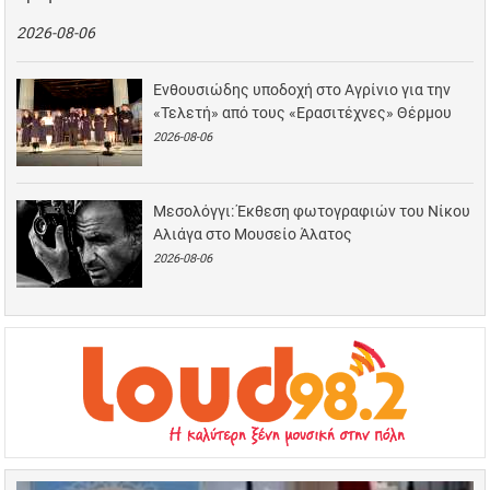
2026-08-06
Ενθουσιώδης υποδοχή στο Αγρίνιο για την
«Τελετή» από τους «Ερασιτέχνες» Θέρμου
2026-08-06
Μεσολόγγι: Έκθεση φωτογραφιών του Νίκου
Αλιάγα στο Μουσείο Άλατος
2026-08-06