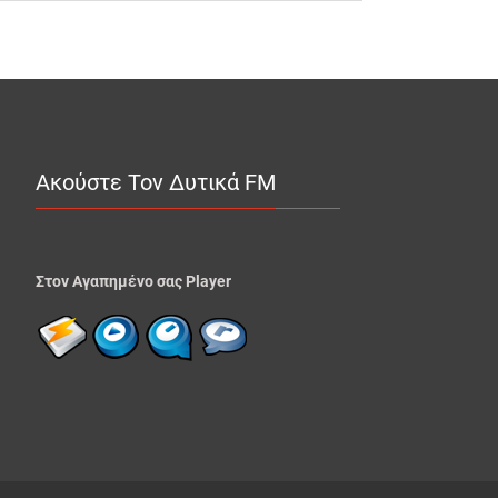
Ακούστε Τον Δυτικά FM
Στον Αγαπημένο σας Player