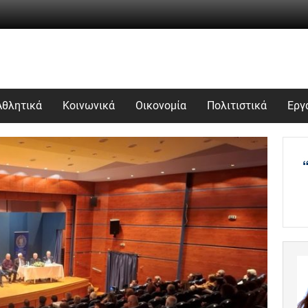
Αθλητικά
Κοινωνικά
Οικονομία
Πολιτιστικά
Εργ