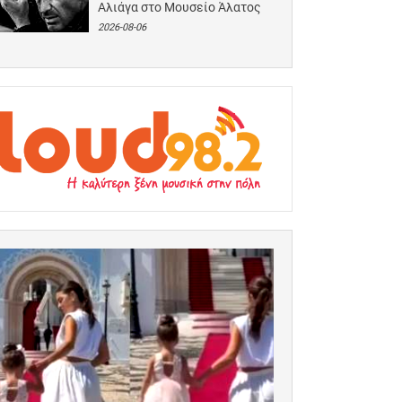
Αλιάγα στο Μουσείο Άλατος
2026-08-06