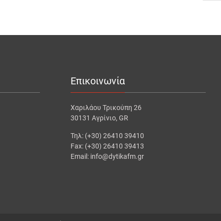
Επικοινωνία
Χαριλάου Τρικούπη 26
30131 Αγρίνιο, GR
Τηλ: (+30) 26410 39410
Fax: (+30) 26410 39413
Email: info@dytikafm.gr