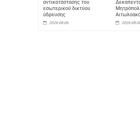
αντικατάστασης του
Δεκαπεντ
εσωτερικού δικτύου
Μητρόπολ
ύδρευσης
Αιτωλοακ
2026-08-06
2026-08-0