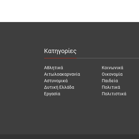
Κατηγορίες
Αθλητικά
Κοινωνικά
Αιτωλοακαρνανία
Οικονομία
Αστυνομικά
Παιδεία
Δυτική Ελλάδα
Πολιτικά
Εργασία
Πολιτιστικά