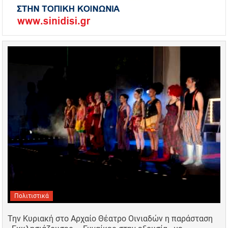
Πολιτιστικά
Την Κυριακή στο Αρχαίο Θέατρο Οινιαδών η παράσταση