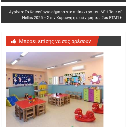
Αγρίνιο: Το Καινούργιο σήμερα στο επίκεντρο του ΔΕΗ Tour of
Hellas 2025 – Στην Χαραυγή η εκκίνηση του 2ου ΕΤΑΠ
Μπορεί επίσης να σας αρέσουν