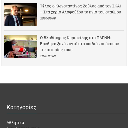
Τέλος ο Κωνσταντίνος Ζούλας από τον ΣΚΑΪ
– Στα χέρια Αλαφούζου τα ηνία του σταθμού
2026-08-09
Ο Βλαδίμηρος Κυριακίδης στο ΠΑΓΝΗ:
Βρέθηκε ξανά κοντά στα παιδιά και άκουσε
τις ιστορίες τους
2026-08-09
Κατηγορίες
Αθλητικά