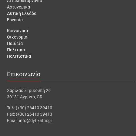
Αιτωλοακαρνανία
Αστυνομικά
Δυτική Ελλάδα
Εργασία
Κοινωνικά
Οικονομία
Παιδεία
Πολιτικά
Πολιτιστικά
Επικοινωνία
Χαριλάου Τρικούπη 26
30131 Αγρίνιο, GR
Τηλ: (+30) 26410 39410
Fax: (+30) 26410 39413
Email: info@dytikafm.gr