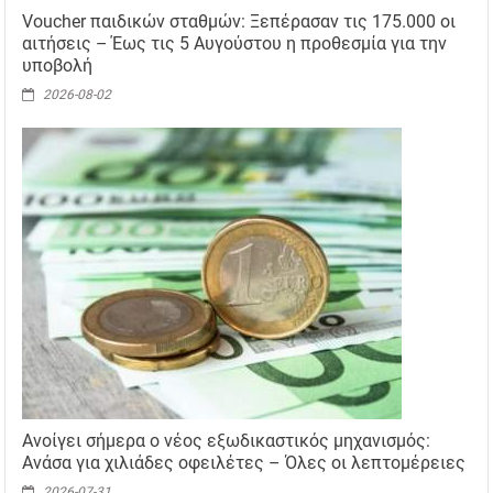
Voucher παιδικών σταθμών: Ξεπέρασαν τις 175.000 οι
αιτήσεις – Έως τις 5 Αυγούστου η προθεσμία για την
υποβολή
2026-08-02
Ανοίγει σήμερα ο νέος εξωδικαστικός μηχανισμός:
Ανάσα για χιλιάδες οφειλέτες – Όλες οι λεπτομέρειες
2026-07-31