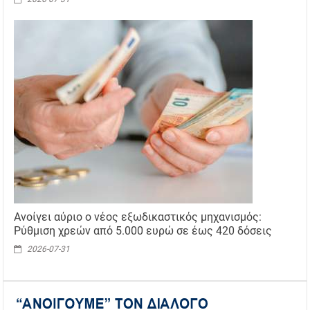
Ανοίγει αύριο ο νέος εξωδικαστικός μηχανισμός:
Ρύθμιση χρεών από 5.000 ευρώ σε έως 420 δόσεις
2026-07-31