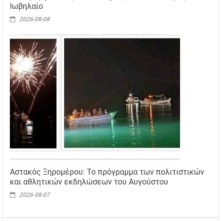
Ιωβηλαίο
2026-08-08
Αστακός Ξηρομέρου: Το πρόγραμμα των πολιτιστικών
και αθλητικών εκδηλώσεων του Αυγούστου
2026-08-07