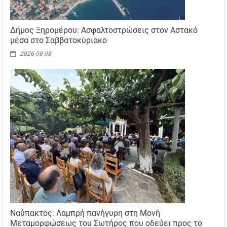
Δήμος Ξηρομέρου: Ασφαλτοστρώσεις στον Αστακό
μέσα στο Σαββατοκύριακο
2026-08-08
Ναύπακτος: Λαμπρή πανήγυρη στη Μονή
Μεταμορφώσεως του Σωτήρος που οδεύει προς το