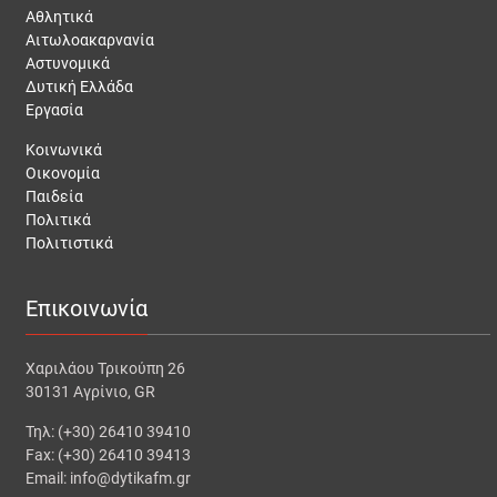
Αθλητικά
Αιτωλοακαρνανία
Αστυνομικά
Δυτική Ελλάδα
Εργασία
Κοινωνικά
Οικονομία
Παιδεία
Πολιτικά
Πολιτιστικά
Επικοινωνία
Χαριλάου Τρικούπη 26
30131 Αγρίνιο, GR
Τηλ: (+30) 26410 39410
Fax: (+30) 26410 39413
Email: info@dytikafm.gr