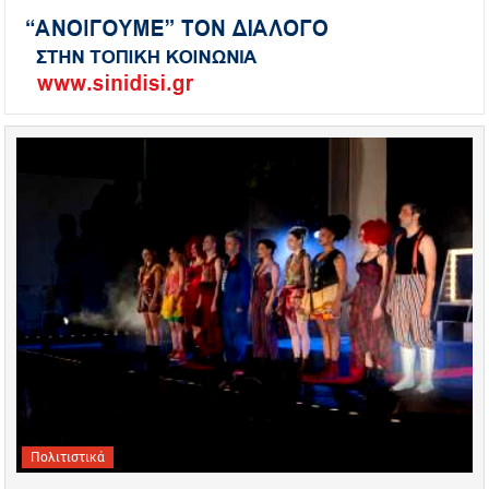
Πολιτιστικά