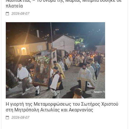
Ναυπακτίας – Το όνομα της Μαρίας Μπίμπα δόθηκε σε
πλατεία
2026-08-07
Η γιορτή της Μεταμορφώσεως του Σωτήρος Χριστού
στη Μητρόπολη Αιτωλίας και Ακαρνανίας
2026-08-07