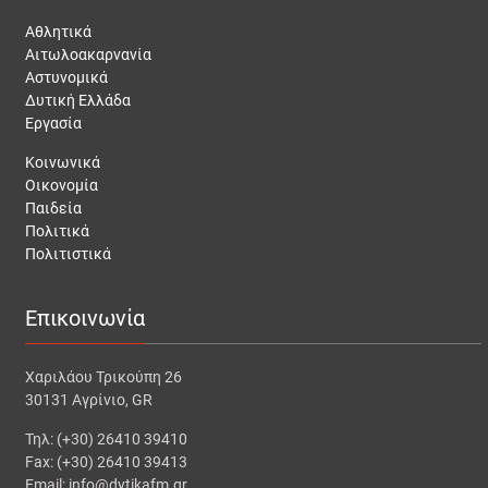
Αθλητικά
Αιτωλοακαρνανία
Αστυνομικά
Δυτική Ελλάδα
Εργασία
Κοινωνικά
Οικονομία
Παιδεία
Πολιτικά
Πολιτιστικά
Επικοινωνία
Χαριλάου Τρικούπη 26
30131 Αγρίνιο, GR
Τηλ: (+30) 26410 39410
Fax: (+30) 26410 39413
Email: info@dytikafm.gr