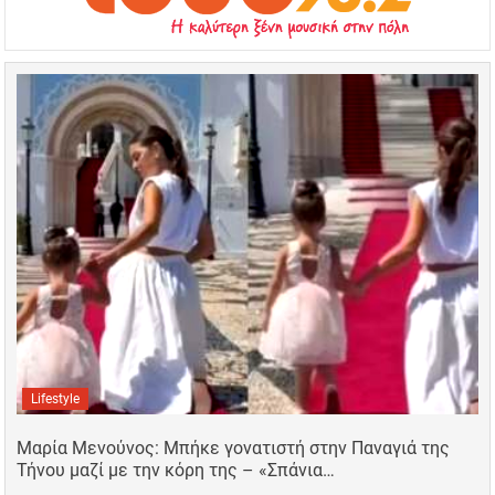
Lifestyle
Μαρία Μενούνος: Μπήκε γονατιστή στην Παναγιά της
Τήνου μαζί με την κόρη της – «Σπάνια…