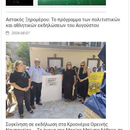
Αστακός Ξηρομέρου: Το πρόγραμμα των πολιτιστικών
και αθλητικών εκδηλώσεων του Αυγούστου
2026-08-07
Συγκίνηση σε εκδήλωση στα Κρυονέρια Ορεινής