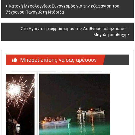
Post
Κατοχή Μεσολογγίου: Συναγερμός για την εξαφάνιση του
75χρονου Παναγιώτη Ντόριζα
navigation
Στο Αγρίνιο η «αφρόκρεμα» της Διεθνούς ποδηλασίας –
Μεγάλη υποδοχή
Μπορεί επίσης να σας αρέσουν