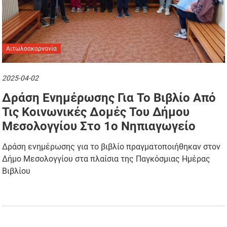
Αιτωλοακαρνανία
2025-04-02
Δράση Ενημέρωσης Για Το Βιβλίο Από
Τις Κοινωνικές Δομές Του Δήμου
Μεσολογγίου Στο 1ο Νηπιαγωγείο
Δράση ενημέρωσης για το βιβλίο πραγματοποιήθηκαν στον
Δήμο Μεσολογγίου στα πλαίσια της Παγκόσμιας Ημέρας
Βιβλίου