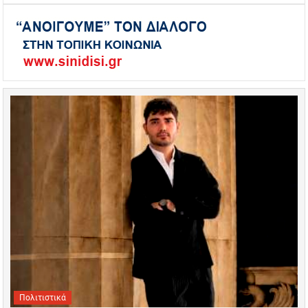
Πολιτιστικά