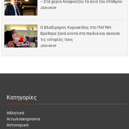
– Στα χέρια Αλαφούζου τα ηνία του σταθμού
2026-08-09
Ο Βλαδίμηρος Κυριακίδης στο ΠΑΓΝΗ:
Βρέθηκε ξανά κοντά στα παιδιά και άκουσε
τις ιστορίες τους
2026-08-09
Κατηγορίες
Αθλητικά
Αιτωλοακαρνανία
Αστυνομικά