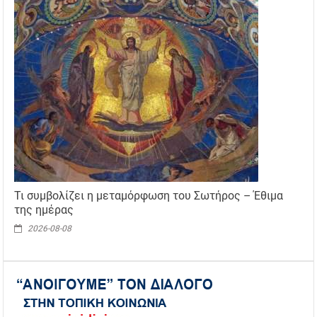
Τι συμβολίζει η μεταμόρφωση του Σωτήρος – Έθιμα
της ημέρας
2026-08-08