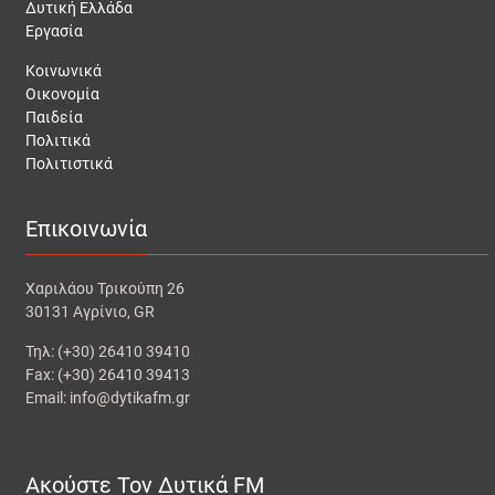
Δυτική Ελλάδα
Εργασία
Κοινωνικά
Οικονομία
Παιδεία
Πολιτικά
Πολιτιστικά
Επικοινωνία
Χαριλάου Τρικούπη 26
30131 Αγρίνιο, GR
Τηλ: (+30) 26410 39410
Fax: (+30) 26410 39413
Email: info@dytikafm.gr
Ακούστε Τον Δυτικά FM