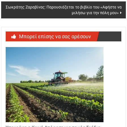
Σωκράτης Ζαραβίνας: Παρουσιάζεται το βιβλίο του «Αφήστε να
μιλήσω για την πόλη μου»
Μπορεί επίσης να σας αρέσουν