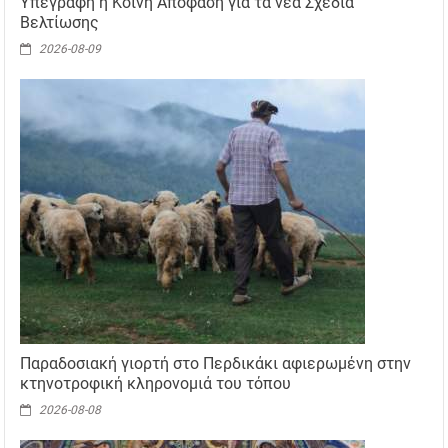
Υπεγράφη η Κοινή Απόφαση για τα νέα Σχέδια
Βελτίωσης
2026-08-09
Παραδοσιακή γιορτή στο Περδικάκι αφιερωμένη στην
κτηνοτροφική κληρονομιά του τόπου
2026-08-08