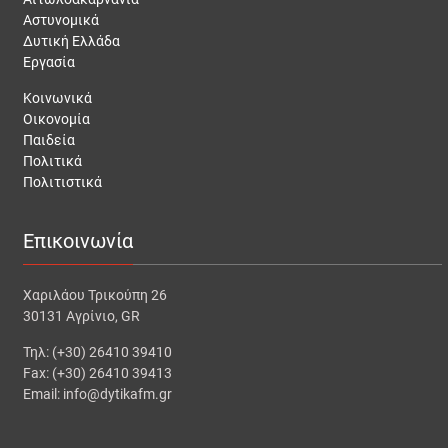
Αστυνομικά
Δυτική Ελλάδα
Εργασία
Κοινωνικά
Οικονομία
Παιδεία
Πολιτικά
Πολιτιστικά
Επικοινωνία
Χαριλάου Τρικούπη 26
30131 Αγρίνιο, GR
Τηλ: (+30) 26410 39410
Fax: (+30) 26410 39413
Email: info@dytikafm.gr