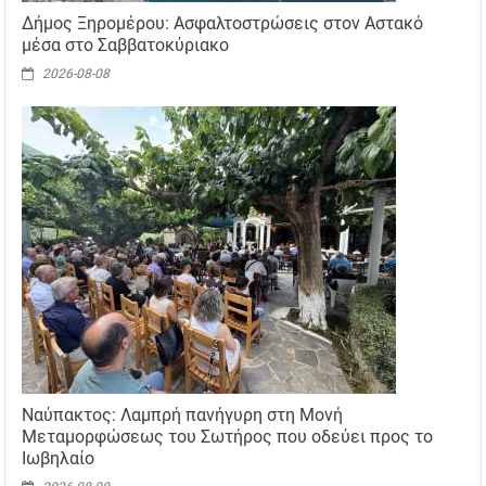
Δήμος Ξηρομέρου: Ασφαλτοστρώσεις στον Αστακό
μέσα στο Σαββατοκύριακο
2026-08-08
Ναύπακτος: Λαμπρή πανήγυρη στη Μονή
Μεταμορφώσεως του Σωτήρος που οδεύει προς το
Ιωβηλαίο