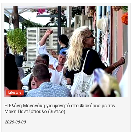
Lifestyle
Η Ελένη Μενεγάκη για φαγητό στο Φισκάρδο με τον
Μάκη Παντζόπουλο (βίντεο)
2026-08-08