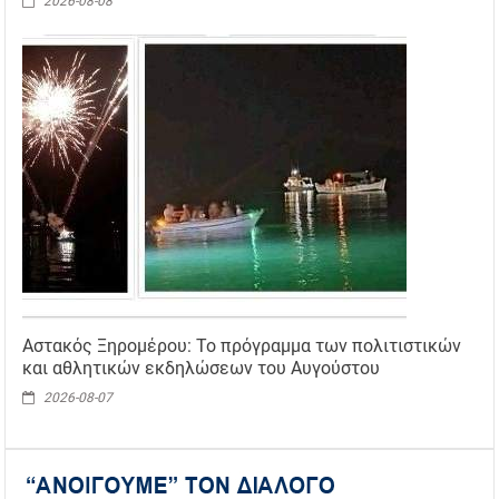
2026-08-08
Αστακός Ξηρομέρου: Το πρόγραμμα των πολιτιστικών
και αθλητικών εκδηλώσεων του Αυγούστου
2026-08-07