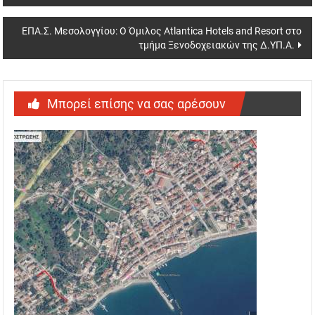
navigation
ΕΠΑ.Σ. Μεσολογγίου: O Όμιλος Atlantica Hotels and Resort στο
τμήμα Ξενοδοχειακών της Δ.ΥΠ.Α.
Μπορεί επίσης να σας αρέσουν