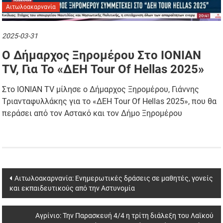
Αιτωλοακαρνανία
2025-03-31
Ο Δήμαρχος Ξηρομέρου Στο ΙΟΝΙΑΝ
TV, Για Το «ΔΕΗ Tour Of Hellas 2025»
Στο ΙΟΝΙΑΝ TV μίλησε ο Δήμαρχος Ξηρομέρου, Γιάννης
Τριανταφυλλάκης για το «ΔΕΗ Tour Of Hellas 2025», που θα
περάσει από τον Αστακό και τον Δήμο Ξηρομέρου
Post
Αιτωλοακαρνανία: Ενημερωτικές δράσεις σε μαθητές, γονείς
και εκπαιδευτικούς από την Αστυνομία
navigation
Αγρίνιο: Την Παρασκευή 4/4 η τρίτη διάλεξη του Λαϊκού