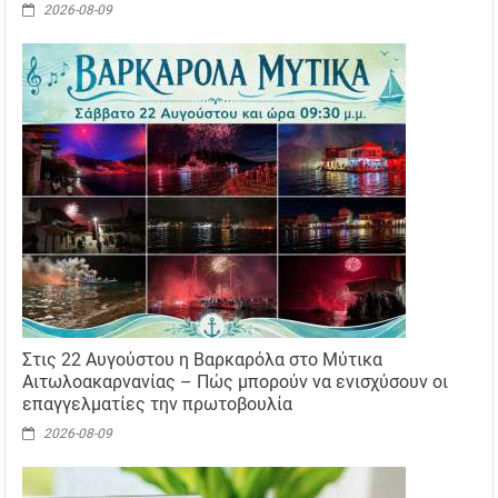
2026-08-09
Στις 22 Αυγούστου η Βαρκαρόλα στο Μύτικα
Αιτωλοακαρνανίας – Πώς μπορούν να ενισχύσουν οι
επαγγελματίες την πρωτοβουλία
2026-08-09