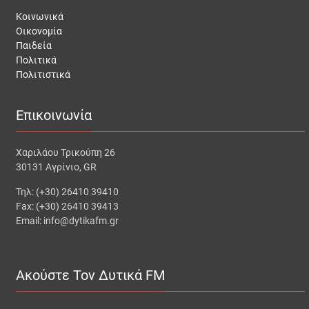
Κοινωνικά
Οικονομία
Παιδεία
Πολιτικά
Πολιτιστικά
Επικοινωνία
Χαριλάου Τρικούπη 26
30131 Αγρίνιο, GR
Τηλ: (+30) 26410 39410
Fax: (+30) 26410 39413
Email: info@dytikafm.gr
Ακούστε Τον Δυτικά FM