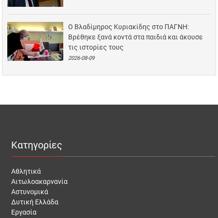
Ο Βλαδίμηρος Κυριακίδης στο ΠΑΓΝΗ:
Βρέθηκε ξανά κοντά στα παιδιά και άκουσε
τις ιστορίες τους
2026-08-09
Κατηγορίες
Αθλητικά
Αιτωλοακαρνανία
Αστυνομικά
Δυτική Ελλάδα
Εργασία