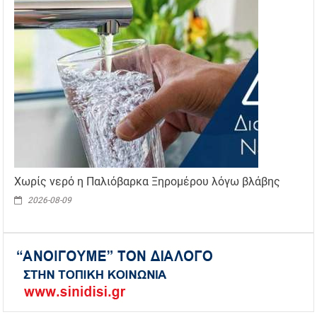
Χωρίς νερό η Παλιόβαρκα Ξηρομέρου λόγω βλάβης
2026-08-09