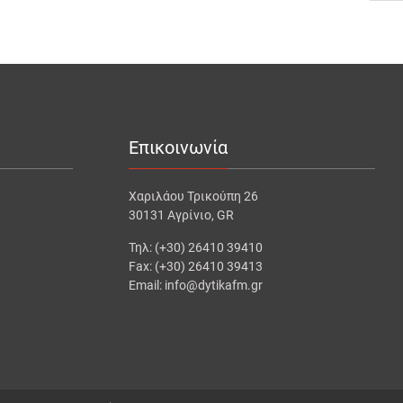
Επικοινωνία
Χαριλάου Τρικούπη 26
30131 Αγρίνιο, GR
Τηλ: (+30) 26410 39410
Fax: (+30) 26410 39413
Email: info@dytikafm.gr