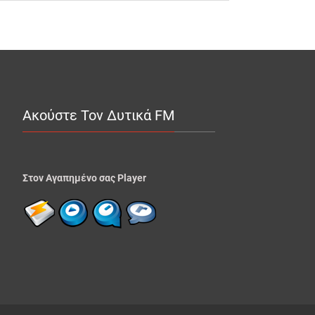
Ακούστε Τον Δυτικά FM
Στον Αγαπημένο σας Player