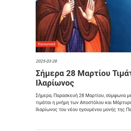
Κοινωνικά
2025-03-28
Σήμερα 28 Μαρτίου Τιμά
Ιλαρίωνος
Σήμερα, Παρασκευή 28 Μαρτίου, σύμφωνα με τ
τιμάται η μνήμη των Αποστόλου και Μάρτυ
Ιλαρίωνος του νέου ηγουμένου μονής της Π