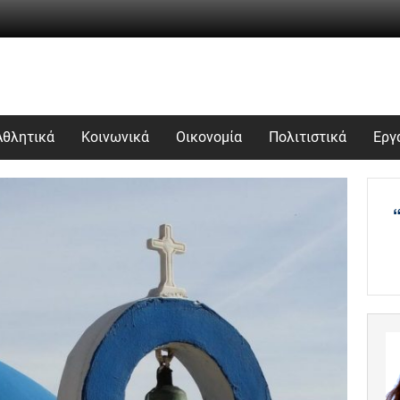
Αθλητικά
Κοινωνικά
Οικονομία
Πολιτιστικά
Εργ