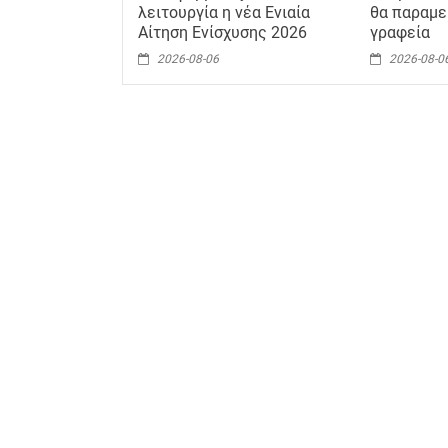
λειτουργία η νέα Ενιαία
θα παραμε
Αίτηση Ενίσχυσης 2026
γραφεία
2026-08-06
2026-08-0