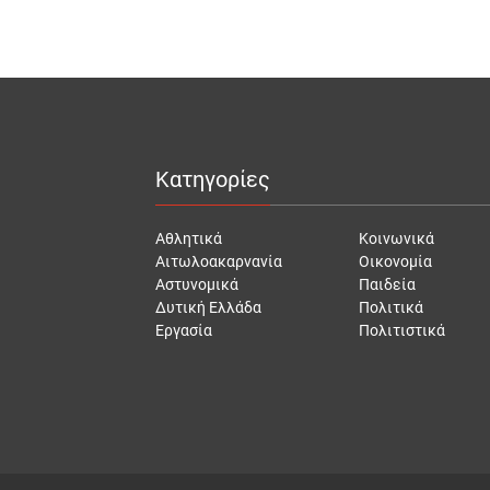
Κατηγορίες
Αθλητικά
Κοινωνικά
Αιτωλοακαρνανία
Οικονομία
Αστυνομικά
Παιδεία
Δυτική Ελλάδα
Πολιτικά
Εργασία
Πολιτιστικά