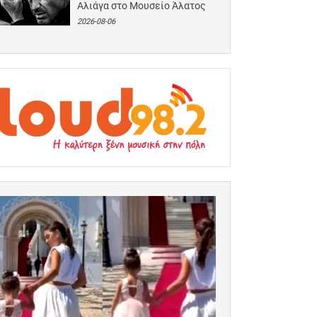
Αλιάγα στο Μουσείο Άλατος
2026-08-06