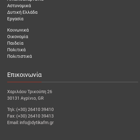
Αστυνομικά
Δυτική Ελλάδα
Εργασία
Κοινωνικά
Οικονομία
Παιδεία
Πολιτικά
Πολιτιστικά
Επικοινωνία
Χαριλάου Τρικούπη 26
30131 Αγρίνιο, GR
Τηλ: (+30) 26410 39410
Fax: (+30) 26410 39413
Email: info@dytikafm.gr