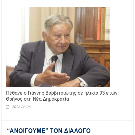
Πέθανε ο Γιάννης Βαρβιτσιώτης σε ηλικία 93 ετών:
Θρήνος στη Νέα Δημοκρατία
2026-08-06