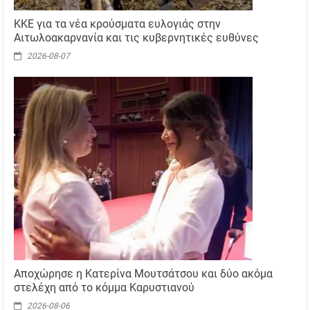
ΚΚΕ για τα νέα κρούσματα ευλογιάς στην
Αιτωλοακαρνανία και τις κυβερνητικές ευθύνες
2026-08-07
Αποχώρησε η Κατερίνα Μουτσάτσου και δύο ακόμα
στελέχη από το κόμμα Καρυστιανού
2026-08-06