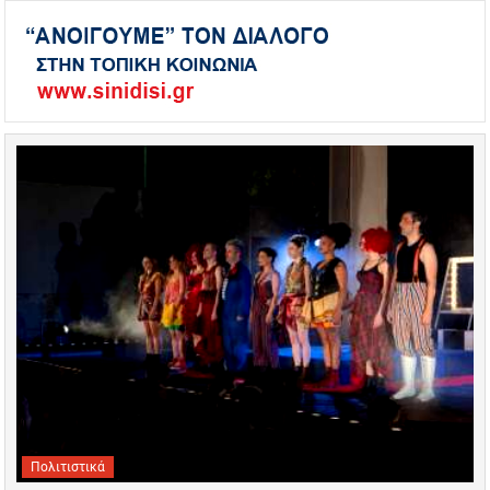
Πολιτιστικά