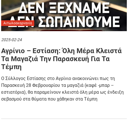
Αιτωλοακαρνανία
2025-02-24
Αγρίνιο – Εστίαση: Όλη Μέρα Κλειστά
Τα Μαγαζιά Την Παρασκευή Για Τα
Τέμπη
Ο Σύλλογος Εστίασης στο Αγρίνιο ανακοινώνει πως τη
Παρασκευή 28 Φεβρουαρίου τα μαγαζιά (καφέ -μπαρ –
εστιατόρια), θα παραμείνουν κλειστά όλη μέρα ως ένδειξη
σεβασμού στα θύματα που χάθηκαν στα Τέμπη