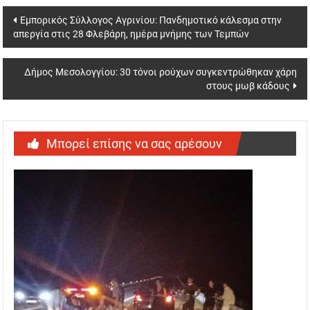
Post
Εμπορικός Σύλλογος Αγρινίου: Πανδημοτικό κάλεσμα στην
απεργία στις 28 Φλεβάρη, ημέρα μνήμης των Τεμπών
navigation
Δήμος Μεσολογγίου: 30 τόνοι ρούχων συγκεντρώθηκαν χάρη
στους μωβ κάδους
Μπορεί επίσης να σας αρέσουν