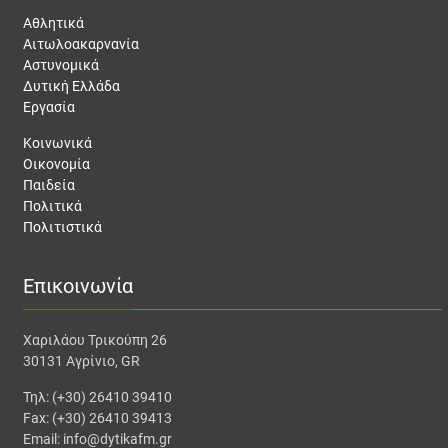
Αθλητικά
Αιτωλοακαρνανία
Αστυνομικά
Δυτική Ελλάδα
Εργασία
Κοινωνικά
Οικονομία
Παιδεία
Πολιτικά
Πολιτιστικά
Επικοινωνία
Χαριλάου Τρικούπη 26
30131 Αγρίνιο, GR
Τηλ: (+30) 26410 39410
Fax: (+30) 26410 39413
Email: info@dytikafm.gr