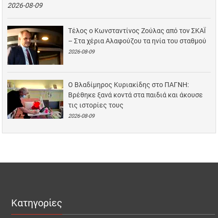
2026-08-09
Τέλος ο Κωνσταντίνος Ζούλας από τον ΣΚΑΪ
– Στα χέρια Αλαφούζου τα ηνία του σταθμού
2026-08-09
Ο Βλαδίμηρος Κυριακίδης στο ΠΑΓΝΗ:
Βρέθηκε ξανά κοντά στα παιδιά και άκουσε
τις ιστορίες τους
2026-08-09
Κατηγορίες