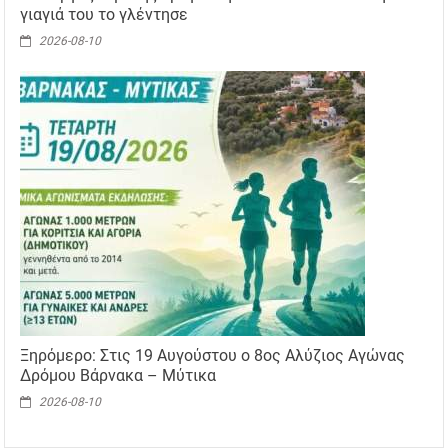
γιαγιά του το γλέντησε
2026-08-10
Ξηρόμερο: Στις 19 Αυγούστου ο 8ος Αλύζιος Αγώνας
Δρόμου Βάρνακα – Μύτικα
2026-08-10