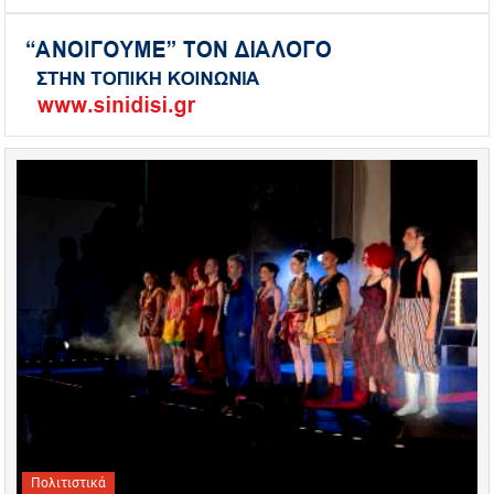
Πολιτιστικά