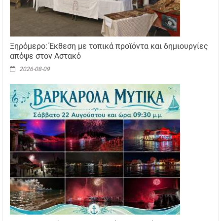
Ξηρόμερο: Έκθεση με τοπικά προϊόντα και δημιουργίες
απόψε στον Αστακό
2026-08-09