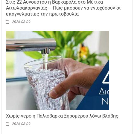
Στις 22 Αυγούστου η Βαρκαρόλα στο Μύτικα
Αιτωλοακαρνανίας – Πώς μπορούν να ενισχύσουν οι
επαγγελματίες την πρωτοβουλία
2026-08-09
Χωρίς νερό η Παλιόβαρκα Ξηρομέρου λόγω βλάβης
2026-08-09