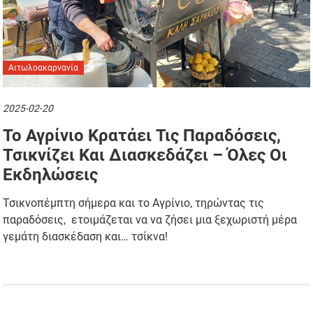
Αιτωλοακαρνανία
2025-02-20
Το Αγρίνιο Κρατάει Τις Παραδόσεις,
Τσικνίζει Και Διασκεδάζει – Όλες Οι
Εκδηλώσεις
Τσικνοπέμπτη σήμερα και το Αγρίνιο, τηρώντας τις
παραδόσεις, ετοιμάζεται να να ζήσει μια ξεχωριστή μέρα
γεμάτη διασκέδαση και… τσίκνα!