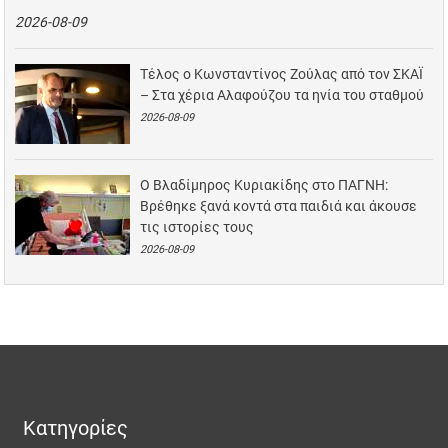
2026-08-09
Τέλος ο Κωνσταντίνος Ζούλας από τον ΣΚΑΪ
– Στα χέρια Αλαφούζου τα ηνία του σταθμού
2026-08-09
Ο Βλαδίμηρος Κυριακίδης στο ΠΑΓΝΗ:
Βρέθηκε ξανά κοντά στα παιδιά και άκουσε
τις ιστορίες τους
2026-08-09
Κατηγορίες