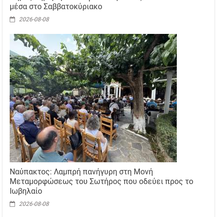
μέσα στο Σαββατοκύριακο
2026-08-08
Ναύπακτος: Λαμπρή πανήγυρη στη Μονή
Μεταμορφώσεως του Σωτήρος που οδεύει προς το
Ιωβηλαίο
2026-08-08