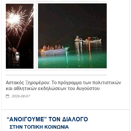
Αστακός Ξηρομέρου: Το πρόγραμμα των πολιτιστικών
και αθλητικών εκδηλώσεων του Αυγούστου
2026-08-07