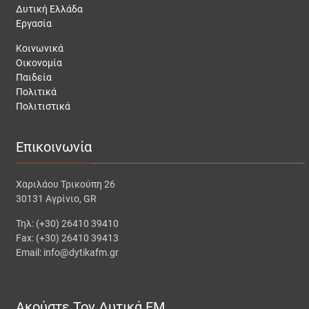
Δυτική Ελλάδα
Εργασία
Κοινωνικά
Οικονομία
Παιδεία
Πολιτικά
Πολιτιστικά
Επικοινωνία
Χαριλάου Τρικούπη 26
30131 Αγρίνιο, GR
Τηλ: (+30) 26410 39410
Fax: (+30) 26410 39413
Email: info@dytikafm.gr
Ακούστε Τον Δυτικά FM