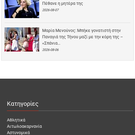
Πέθανε η μητέρα της
2026-08-07
Μαρία Μενούνος: Μπήκε γονατιστή στην
Παναγιά της Τήνου μαζί με την κόρη της –
«Σπάνια…
2026-08-06
Κατηγορίες
Αθλητικά
Αιτωλοακαρνανία
Αστυνομικά