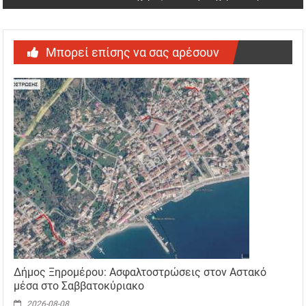
Μπορεί επίσης να σας αρέσουν
Δήμος Ξηρομέρου: Ασφαλτοστρώσεις στον Αστακό
μέσα στο Σαββατοκύριακο
2026-08-08