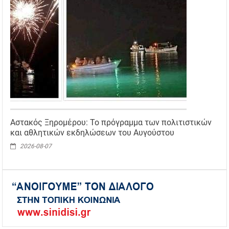
Αστακός Ξηρομέρου: Το πρόγραμμα των πολιτιστικών
και αθλητικών εκδηλώσεων του Αυγούστου
2026-08-07