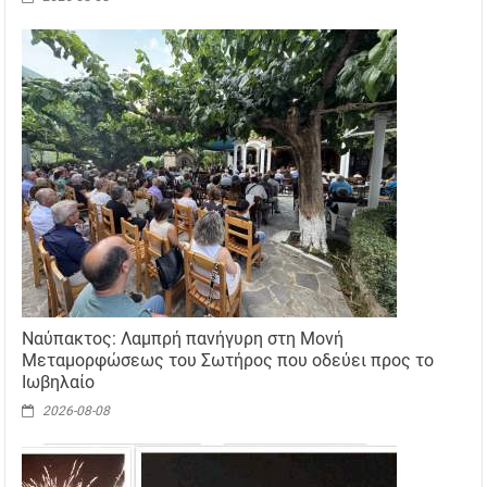
Ναύπακτος: Λαμπρή πανήγυρη στη Μονή
Μεταμορφώσεως του Σωτήρος που οδεύει προς το
Ιωβηλαίο
2026-08-08