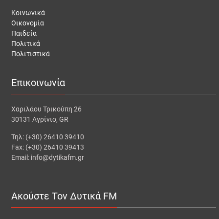
Κοινωνικά
Οικονομία
Παιδεία
Πολιτικά
Πολιτιστικά
Επικοινωνία
Χαριλάου Τρικούπη 26
30131 Αγρίνιο, GR
Τηλ: (+30) 26410 39410
Fax: (+30) 26410 39413
Email: info@dytikafm.gr
Ακούστε Τον Δυτικά FM