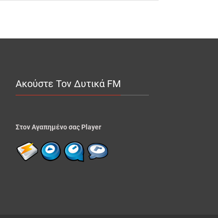
Ακούστε Τον Δυτικά FM
Στον Αγαπημένο σας Player