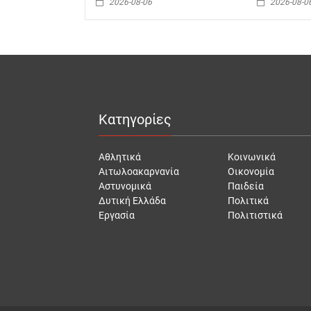
2026-08-06
2026-08-0
Κατηγορίες
Αθλητικά
Κοινωνικά
Αιτωλοακαρνανία
Οικονομία
Αστυνομικά
Παιδεία
Δυτική Ελλάδα
Πολιτικά
Εργασία
Πολιτιστικά