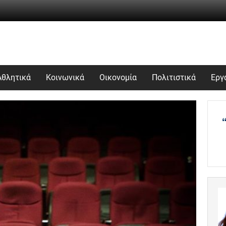
Αθλητικά
Κοινωνικά
Οικονομία
Πολιτιστικά
Εργ