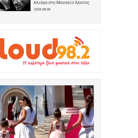
Αλιάγα στο Μουσείο Άλατος
2026-08-06