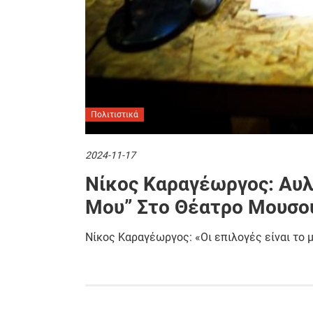
Πολιτιστικά
2024-11-17
Νίκος Καραγέωργος: Αυ
Μου” Στο Θέατρο Μουσο
Νίκος Καραγέωργος: «Οι επιλογές είναι το 