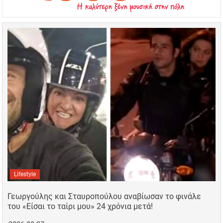
Lifestyle
Γεωργούλης και Σταυροπούλου αναβίωσαν το φινάλε
του «Είσαι το ταίρι μου» 24 χρόνια μετά!