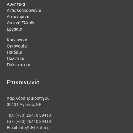
Αθλητικά
Αιτωλοακαρνανία
Αστυνομικά
Δυτική Ελλάδα
Εργασία
Κοινωνικά
Οικονομία
Παιδεία
Πολιτικά
Πολιτιστικά
Επικοινωνία
Χαριλάου Τρικούπη 26
30131 Αγρίνιο, GR
Τηλ: (+30) 26410 39410
Fax: (+30) 26410 39413
Email: info@dytikafm.gr