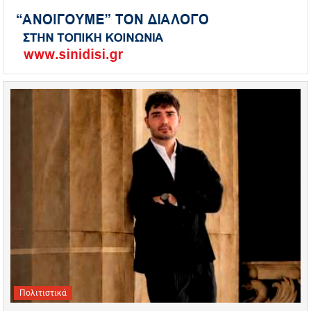
Πολιτιστικά