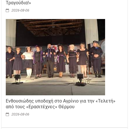
Τραγούδια!»
2026-08-06
Ενθουσιώδης υποδοχή στο Αγρίνιο για την «Τελετή»
από τους «Ερασιτέχνες» Θέρμου
2026-08-06