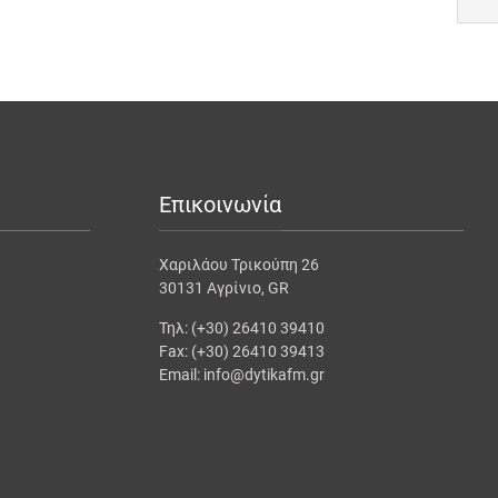
Επικοινωνία
Χαριλάου Τρικούπη 26
30131 Αγρίνιο, GR
Τηλ: (+30) 26410 39410
Fax: (+30) 26410 39413
Email: info@dytikafm.gr