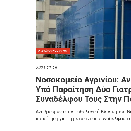
Αιτωλοακαρνανία
2024-11-15
Νοσοκομείο Αγρινίου: Α
Υπό Παραίτηση Δύο Γιατρ
Συναδέλφου Τους Στην Π
Αναβρασμός στην Παθολογική Κλινική του Ν
παραίτηση για τη μετακίνηση συναδέλφου τ