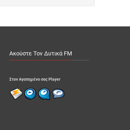
Ακούστε Τον Δυτικά FM
Στον Αγαπημένο σας Player