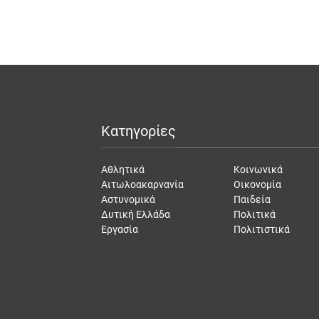
Κατηγορίες
Αθλητικά
Κοινωνικά
Αιτωλοακαρνανία
Οικονομία
Αστυνομικά
Παιδεία
Δυτική Ελλάδα
Πολιτικά
Εργασία
Πολιτιστικά