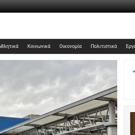
Αθλητικά
Κοινωνικά
Οικονομία
Πολιτιστικά
Εργ