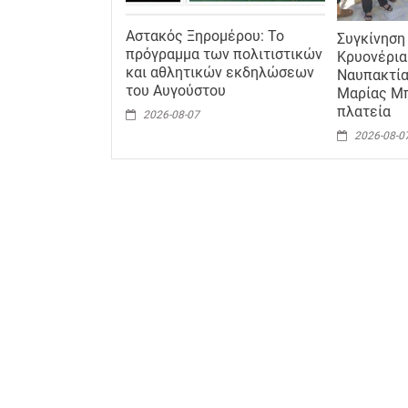
Αστακός Ξηρομέρου: Το
Συγκίνηση
πρόγραμμα των πολιτιστικών
Κρυονέρια
και αθλητικών εκδηλώσεων
Ναυπακτία
του Αυγούστου
Μαρίας Μπ
πλατεία
2026-08-07
2026-08-0