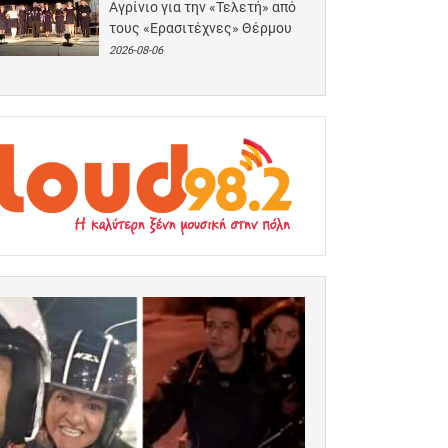
Αγρίνιο για την «Τελετή» από
τους «Ερασιτέχνες» Θέρμου
2026-08-06