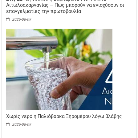
Αιτωλοακαρνανίας – Πώς μπορούν να ενισχύσουν οι
επαγγελματίες την πρωτοβουλία
2026-08-09
Χωρίς νερό η Παλιόβαρκα Ξηρομέρου λόγω βλάβης
2026-08-09