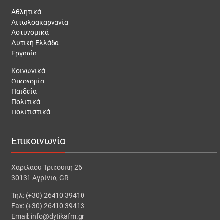
Αθλητικά
Αιτωλοακαρνανία
Αστυνομικά
Δυτική Ελλάδα
Εργασία
Κοινωνικά
Οικονομία
Παιδεία
Πολιτικά
Πολιτιστικά
Επικοινωνία
Χαριλάου Τρικούπη 26
30131 Αγρίνιο, GR
Τηλ: (+30) 26410 39410
Fax: (+30) 26410 39413
Email: info@dytikafm.gr