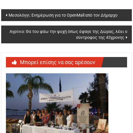
Post
Μεσολόγγι: Ενημέρωση για το OpenMall από τον Δήμαρχο
navigation
Αγρίνιο: Θα του φάω την ψυχή όπως έφαγε της Δώρας, λέει ο
σύντροφος της 43χρονης
Μπορεί επίσης να σας αρέσουν