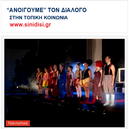
Πολιτιστικά