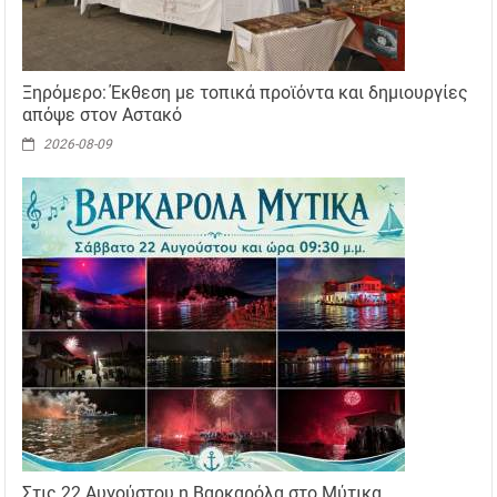
Ξηρόμερο: Έκθεση με τοπικά προϊόντα και δημιουργίες
απόψε στον Αστακό
2026-08-09
Στις 22 Αυγούστου η Βαρκαρόλα στο Μύτικα