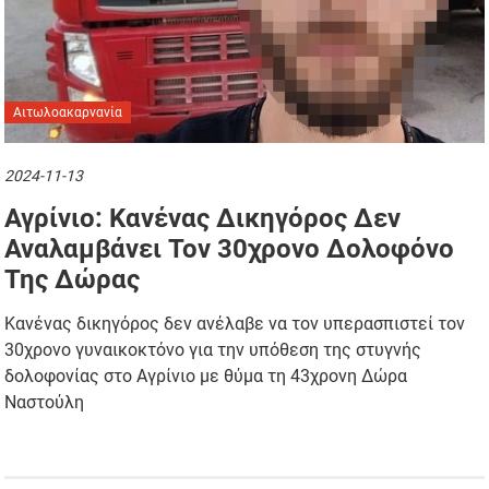
Αιτωλοακαρνανία
2024-11-13
Αγρίνιο: Κανένας Δικηγόρος Δεν
Αναλαμβάνει Τον 30χρονο Δολοφόνο
Της Δώρας
Kανένας δικηγόρος δεν ανέλαβε να τον υπερασπιστεί τον
30χρονο γυναικοκτόνο για την υπόθεση της στυγνής
δολοφονίας στο Αγρίνιο με θύμα τη 43χρονη Δώρα
Ναστούλη