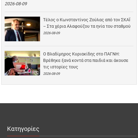
2026-08-09
Τέλος ο Κωνσταντίνος Ζούλας από τον ΣΚΑΪ
– Στα χέρια Αλαφούζου τα ηνία του σταθμού
2026-08-09
Ο Βλαδίμηρος Κυριακίδης στο ΠΑΓΝΗ:
Βρέθηκε ξανά κοντά στα παιδιά και άκουσε
τις ιστορίες τους
2026-08-09
Κατηγορίες