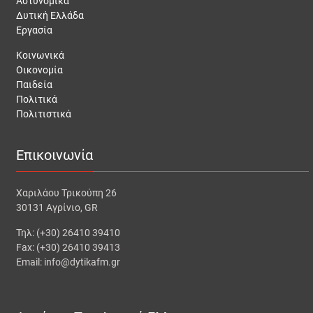
Αστυνομικά
Δυτική Ελλάδα
Εργασία
Κοινωνικά
Οικονομία
Παιδεία
Πολιτικά
Πολιτιστικά
Επικοινωνία
Χαριλάου Τρικούπη 26
30131 Αγρίνιο, GR
Τηλ: (+30) 26410 39410
Fax: (+30) 26410 39413
Email: info@dytikafm.gr