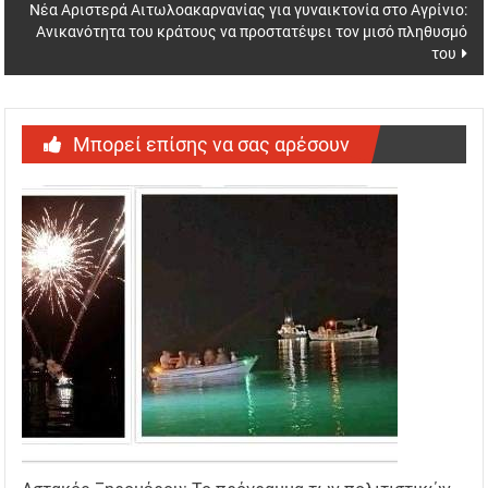
Νέα Αριστερά Αιτωλοακαρνανίας για γυναικτονία στο Αγρίνιο:
Ανικανότητα του κράτους να προστατέψει τον μισό πληθυσμό
του
Μπορεί επίσης να σας αρέσουν