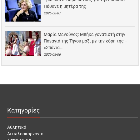
Πέθανε η μητέρα της
2026-08-07
Μαρία Μενούνος: Μπήκε γονατιστή στην
Παναγιά της Τήνου μαζί με την κόρη της –
«Σπάνια…
2026-08-06
Κατηγορίες
Αθλητικά
Αιτωλοακαρνανία