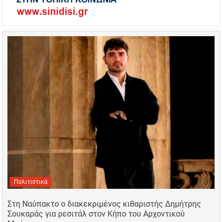
Πολιτιστικά
Στη Ναύπακτο ο διακεκριμένος κιθαριστής Δημήτρης
Σουκαράς για ρεσιτάλ στον Κήπο του Αρχοντικού