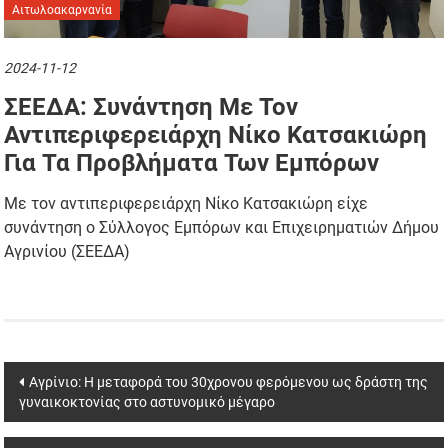
Αιτωλοακαρνανία
2024-11-12
ΣΕΕΔΑ: Συνάντηση Με Τον
Αντιπεριφερειάρχη Νίκο Κατσακιώρη
Για Τα Προβλήματα Των Εμπόρων
Με τον αντιπεριφερειάρχη Νίκο Κατσακιώρη είχε
συνάντηση ο Σύλλογος Εμπόρων και Επιχειρηματιών Δήμου
Αγρινίου (ΣΕΕΔΑ)
Post
Αγρίνιο: Η μεταφορά του 30χρονου φερόμενου ως δράστη της
γυναικοκτονίας στο αστυνομικό μέγαρο
navigation