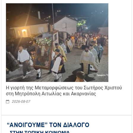
Η γιορτή της Μεταμορφώσεως του Σωτήρος Χριστού
στη Μητρόπολη Αιτωλίας και Ακαρνανίας
2026-08-07