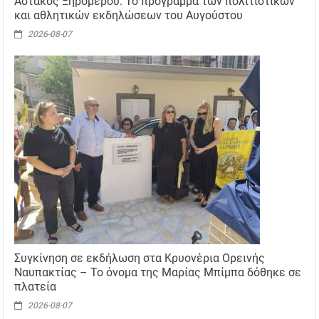
Αστακός Ξηρομέρου: Το πρόγραμμα των πολιτιστικών
και αθλητικών εκδηλώσεων του Αυγούστου
2026-08-07
Συγκίνηση σε εκδήλωση στα Κρυονέρια Ορεινής
Ναυπακτίας – Το όνομα της Μαρίας Μπίμπα δόθηκε σε
πλατεία
2026-08-07