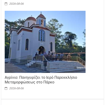
2026-08-06
Αγρίνιο: Πανηγυρίζει το Ιερό Παρεκκλήσιο
Μεταμορφώσεως στο Πάρκο
2026-08-06