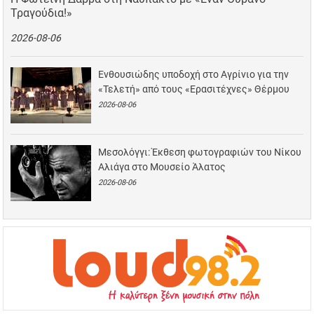
Τραγούδια!»
2026-08-06
Ενθουσιώδης υποδοχή στο Αγρίνιο για την
«Τελετή» από τους «Ερασιτέχνες» Θέρμου
2026-08-06
Μεσολόγγι: Έκθεση φωτογραφιών του Νίκου
Αλιάγα στο Μουσείο Άλατος
2026-08-06