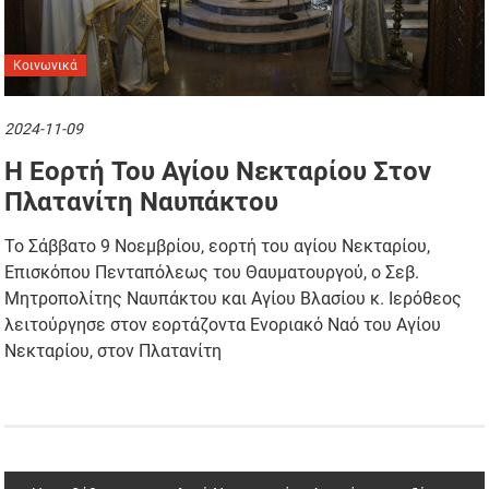
Κοινωνικά
2024-11-09
Η Εορτή Του Αγίου Νεκταρίου Στον
Πλατανίτη Ναυπάκτου
Το Σάββατο 9 Νοεμβρίου, εορτή του αγίου Νεκταρίου,
Επισκόπου Πενταπόλεως του Θαυματουργού, ο Σεβ.
Μητροπολίτης Ναυπάκτου και Αγίου Βλασίου κ. Ιερόθεος
λειτούργησε στον εορτάζοντα Ενοριακό Ναό του Αγίου
Νεκταρίου, στον Πλατανίτη