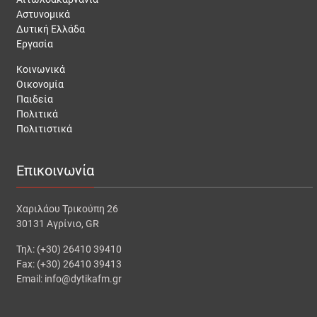
Αστυνομικά
Δυτική Ελλάδα
Εργασία
Κοινωνικά
Οικονομία
Παιδεία
Πολιτικά
Πολιτιστικά
Επικοινωνία
Χαριλάου Τρικούπη 26
30131 Αγρίνιο, GR
Τηλ: (+30) 26410 39410
Fax: (+30) 26410 39413
Email: info@dytikafm.gr