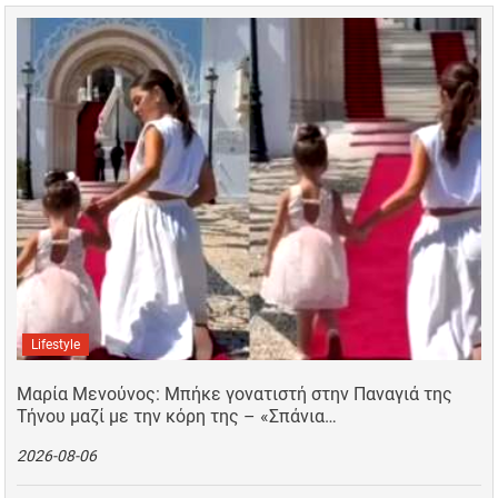
Lifestyle
Μαρία Μενούνος: Μπήκε γονατιστή στην Παναγιά της
Τήνου μαζί με την κόρη της – «Σπάνια…
2026-08-06