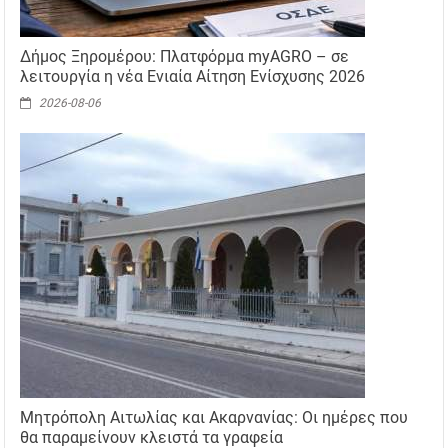
Δήμος Ξηρομέρου: Πλατφόρμα myAGRO – σε
λειτουργία η νέα Ενιαία Αίτηση Ενίσχυσης 2026
2026-08-06
Μητρόπολη Αιτωλίας και Ακαρνανίας: Οι ημέρες που
θα παραμείνουν κλειστά τα γραφεία