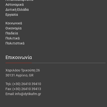
Αστυνομικά
Δυτική Ελλάδα
Εργασία
Κοινωνικά
Οικονομία
Παιδεία
Πολιτικά
Πολιτιστικά
Επικοινωνία
Χαριλάου Τρικούπη 26
30131 Αγρίνιο, GR
Τηλ: (+30) 26410 39410
Fax: (+30) 26410 39413
Email: info@dytikafm.gr