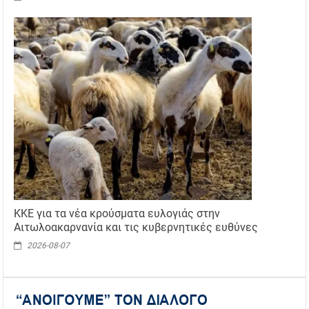
ΚΚΕ για τα νέα κρούσματα ευλογιάς στην
Αιτωλοακαρνανία και τις κυβερνητικές ευθύνες
2026-08-07