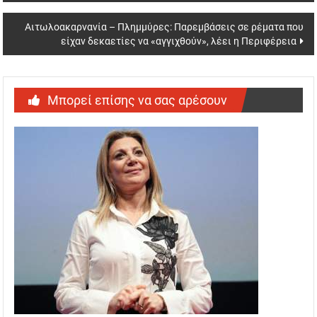
Αιτωλοακαρνανία – Πλημμύρες: Παρεμβάσεις σε ρέματα που
είχαν δεκαετίες να «αγγιχθούν», λέει η Περιφέρεια
Μπορεί επίσης να σας αρέσουν