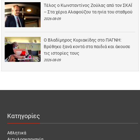
Τέλος ο Κωνσταντίνος Ζούλας από τον ΣΚΑΪ
– Στα χέρια Αλαφούζου τα ηνία του σταθμού
2026-08-09
Ο Βλαδίμηρος Κυριακίδης στο ΠΑΓΝΗ:
Βρέθηκε ξανά κοντά στα παιδιά και άκουσε
τις ιστορίες τους
2026-08-09
Κατηγορίες
Αθλητικά
Αιτωλοακαρνανία