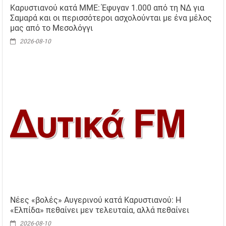
Καρυστιανού κατά ΜΜΕ: Έφυγαν 1.000 από τη ΝΔ για
Σαμαρά και οι περισσότεροι ασχολούνται με ένα μέλος
μας από το Μεσολόγγι
2026-08-10
Νέες «βολές» Αυγερινού κατά Καρυστιανού: Η
«Ελπίδα» πεθαίνει μεν τελευταία, αλλά πεθαίνει
2026-08-10