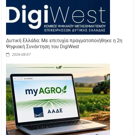
Δυτική Ελλάδα: Με επιτυχία πραγματοποιήθηκε η 2η
Ψηφιακή Συνάντηση του DigiWest
2026-08-07