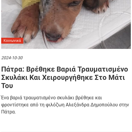
Κοινωνικά
2024-10-30
Πάτρα: Βρέθηκε Βαριά Τραυματισμένο
Σκυλάκι Και Χειρουργήθηκε Στο Μάτι
Του
Ένα βαριά τραυματισμένο σκυλάκι βρέθηκε και
φροντίστηκε από τη φιλόζωη Αλεξάνδρα Δημοπούλου στην
Πάτρα.