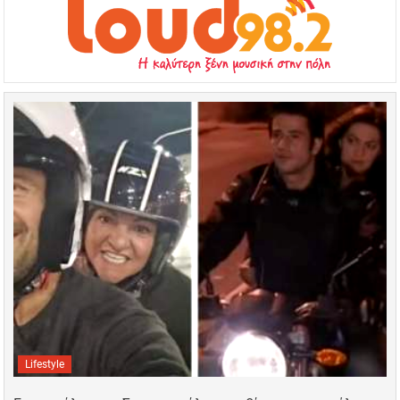
Lifestyle