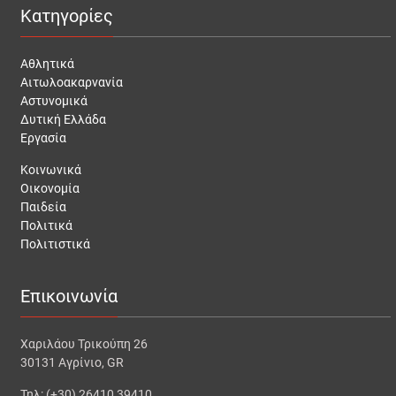
Κατηγορίες
Αθλητικά
Αιτωλοακαρνανία
Αστυνομικά
Δυτική Ελλάδα
Εργασία
Κοινωνικά
Οικονομία
Παιδεία
Πολιτικά
Πολιτιστικά
Επικοινωνία
Χαριλάου Τρικούπη 26
30131 Αγρίνιο, GR
Τηλ: (+30) 26410 39410