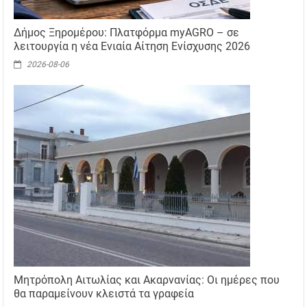
Δήμος Ξηρομέρου: Πλατφόρμα myAGRO – σε
λειτουργία η νέα Ενιαία Αίτηση Ενίσχυσης 2026
2026-08-06
Μητρόπολη Αιτωλίας και Ακαρνανίας: Οι ημέρες που
θα παραμείνουν κλειστά τα γραφεία