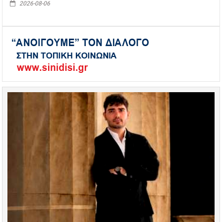
2026-08-06