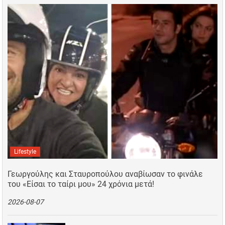
Lifestyle
Γεωργούλης και Σταυροπούλου αναβίωσαν το φινάλε
του «Είσαι το ταίρι μου» 24 χρόνια μετά!
2026-08-07