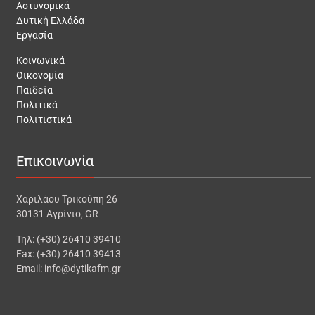
Αστυνομικά
Δυτική Ελλάδα
Εργασία
Κοινωνικά
Οικονομία
Παιδεία
Πολιτικά
Πολιτιστικά
Επικοινωνία
Χαριλάου Τρικούπη 26
30131 Αγρίνιο, GR
Τηλ: (+30) 26410 39410
Fax: (+30) 26410 39413
Email: info@dytikafm.gr