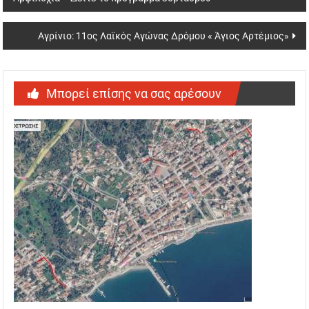
navigation
Αγρίνιο: 11ος Λαϊκός Αγώνας Δρόμου « Άγιος Αρτέμιος»
Μπορεί επίσης να σας αρέσουν