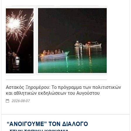
Αστακός Ξηρομέρου: Το πρόγραμμα των πολιτιστικών
και αθλητικών εκδηλώσεων του Αυγούστου
2026-08-07