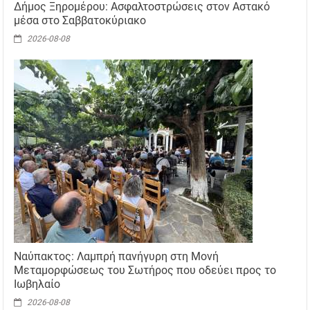
Δήμος Ξηρομέρου: Ασφαλτοστρώσεις στον Αστακό
μέσα στο Σαββατοκύριακο
2026-08-08
Ναύπακτος: Λαμπρή πανήγυρη στη Μονή
Μεταμορφώσεως του Σωτήρος που οδεύει προς το
Ιωβηλαίο
2026-08-08