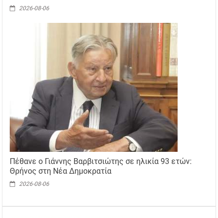
2026-08-06
Πέθανε ο Γιάννης Βαρβιτσιώτης σε ηλικία 93 ετών:
Θρήνος στη Νέα Δημοκρατία
2026-08-06