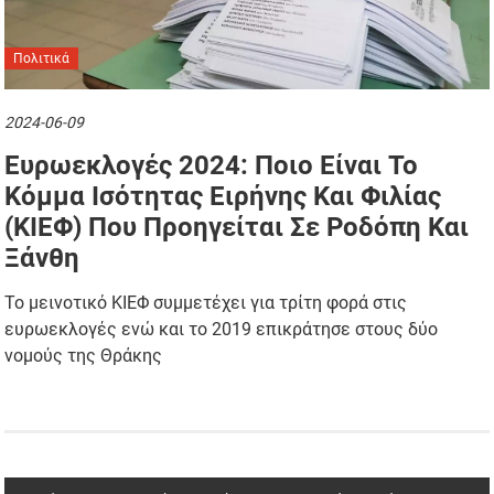
Πολιτικά
2024-06-09
Ευρωεκλογές 2024: Ποιο Είναι Το
Κόμμα Ισότητας Ειρήνης Και Φιλίας
(ΚΙΕΦ) Που Προηγείται Σε Ροδόπη Και
Ξάνθη
Το μεινοτικό ΚΙΕΦ συμμετέχει για τρίτη φορά στις
ευρωεκλογές ενώ και το 2019 επικράτησε στους δύο
νομούς της Θράκης