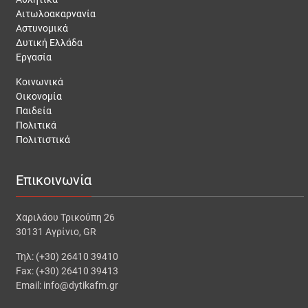
Αιτωλοακαρνανία
Αστυνομικά
Δυτική Ελλάδα
Εργασία
Κοινωνικά
Οικονομία
Παιδεία
Πολιτικά
Πολιτιστικά
Επικοινωνία
Χαριλάου Τρικούπη 26
30131 Αγρίνιο, GR
Τηλ: (+30) 26410 39410
Fax: (+30) 26410 39413
Email: info@dytikafm.gr