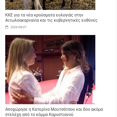
ΚΚΕ για τα νέα κρούσματα ευλογιάς στην
Αιτωλοακαρνανία και τις κυβερνητικές ευθύνες
2026-08-07
Αποχώρησε η Κατερίνα Μουτσάτσου και δύο ακόμα
στελέχη από το κόμμα Καρυστιανού