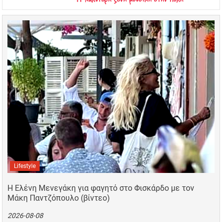
Lifestyle
Η Ελένη Μενεγάκη για φαγητό στο Φισκάρδο με τον
Μάκη Παντζόπουλο (βίντεο)
2026-08-08