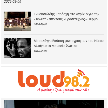
2026-08-06
Ενθουσιώδης υποδοχή στο Αγρίνιο για την
«Τελετή» από τους «Ερασιτέχνες» Θέρμου
2026-08-06
Μεσολόγγι: Έκθεση φωτογραφιών του Νίκου
Αλιάγα στο Μουσείο Άλατος
2026-08-06