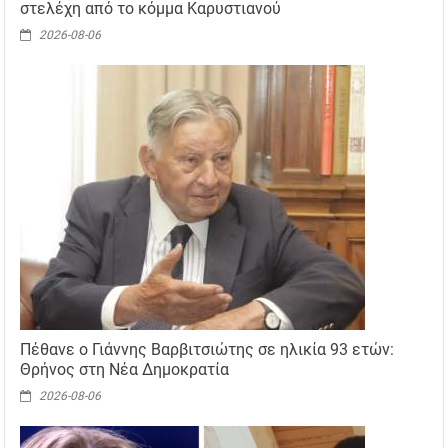
στελέχη από το κόμμα Καρυστιανού
2026-08-06
Πέθανε ο Γιάννης Βαρβιτσιώτης σε ηλικία 93 ετών:
Θρήνος στη Νέα Δημοκρατία
2026-08-06