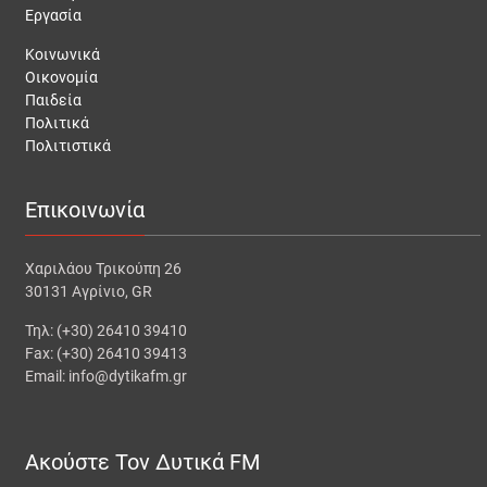
Εργασία
Κοινωνικά
Οικονομία
Παιδεία
Πολιτικά
Πολιτιστικά
Επικοινωνία
Χαριλάου Τρικούπη 26
30131 Αγρίνιο, GR
Τηλ: (+30) 26410 39410
Fax: (+30) 26410 39413
Email: info@dytikafm.gr
Ακούστε Τον Δυτικά FM