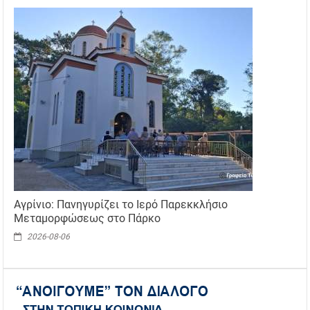
Αγρίνιο: Πανηγυρίζει το Ιερό Παρεκκλήσιο
Μεταμορφώσεως στο Πάρκο
2026-08-06