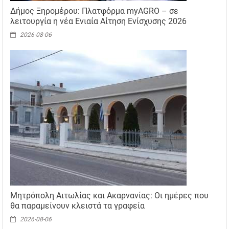
Δήμος Ξηρομέρου: Πλατφόρμα myAGRO – σε
λειτουργία η νέα Ενιαία Αίτηση Ενίσχυσης 2026
2026-08-06
Μητρόπολη Αιτωλίας και Ακαρνανίας: Οι ημέρες που
θα παραμείνουν κλειστά τα γραφεία
2026-08-06