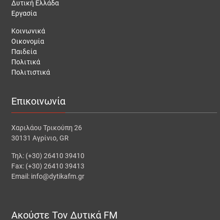
Δυτική Ελλάδα
Εργασία
Κοινωνικά
Οικονομία
Παιδεία
Πολιτικά
Πολιτιστικά
Επικοινωνία
Χαριλάου Τρικούπη 26
30131 Αγρίνιο, GR
Τηλ: (+30) 26410 39410
Fax: (+30) 26410 39413
Email: info@dytikafm.gr
Ακούστε Τον Δυτικά FM