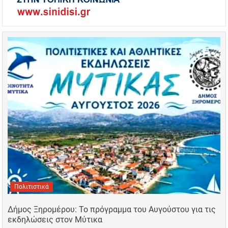
Πολιτιστικά
Δήμος Ξηρομέρου: Το πρόγραμμα του Αυγούστου για τις
εκδηλώσεις στον Μύτικα