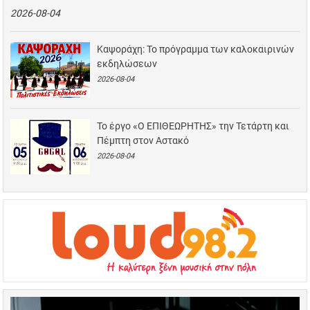
2026-08-04
Καψοράχη: Το πρόγραμμα των καλοκαιρινών
εκδηλώσεων
2026-08-04
Το έργο «Ο ΕΠΙΘΕΩΡΗΤΗΣ» την Τετάρτη και
Πέμπτη στον Αστακό
2026-08-04