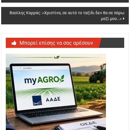
navigation
Βασίλης Καρράς: «Χριστίνα, σε αυτό το ταξίδι δεν θα σε πάρω
μαζί μου…»
Μπορεί επίσης να σας αρέσουν