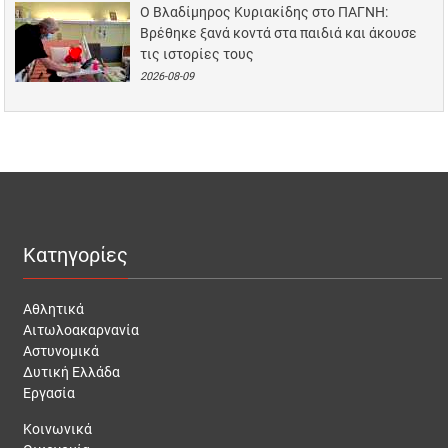
Ο Βλαδίμηρος Κυριακίδης στο ΠΑΓΝΗ:
Βρέθηκε ξανά κοντά στα παιδιά και άκουσε
τις ιστορίες τους
2026-08-09
Κατηγορίες
Αθλητικά
Αιτωλοακαρνανία
Αστυνομικά
Δυτική Ελλάδα
Εργασία
Κοινωνικά