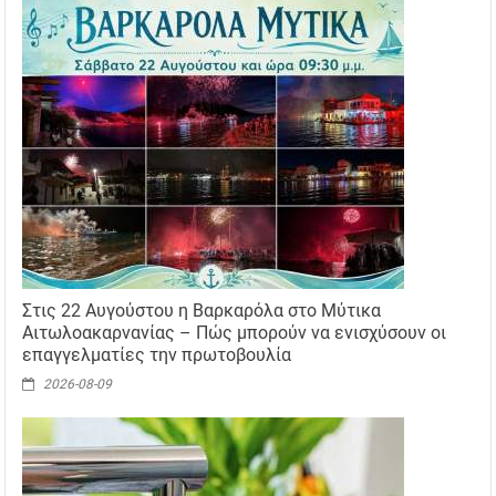
Στις 22 Αυγούστου η Βαρκαρόλα στο Μύτικα
Αιτωλοακαρνανίας – Πώς μπορούν να ενισχύσουν οι
επαγγελματίες την πρωτοβουλία
2026-08-09