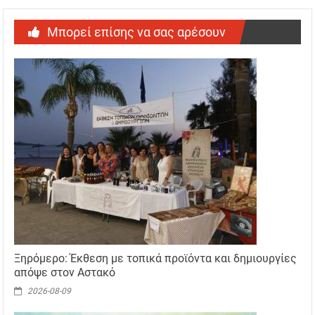
Μπορεί επίσης να σας αρέσουν
Ξηρόμερο: Έκθεση με τοπικά προϊόντα και δημιουργίες
απόψε στον Αστακό
2026-08-09