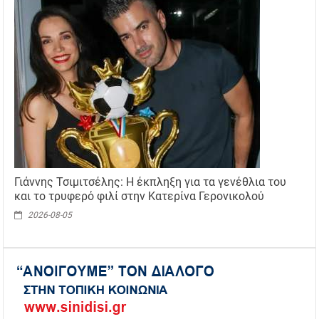
Γιάννης Τσιμιτσέλης: Η έκπληξη για τα γενέθλια του
και το τρυφερό φιλί στην Κατερίνα Γερονικολού
2026-08-05