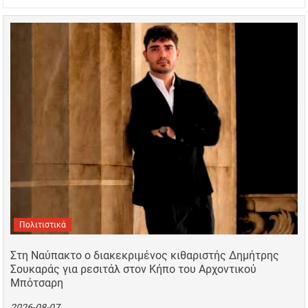
Πολιτιστικά
Στη Ναύπακτο ο διακεκριμένος κιθαριστής Δημήτρης
Σουκαράς για ρεσιτάλ στον Κήπο του Αρχοντικού
Μπότσαρη
2026-08-07