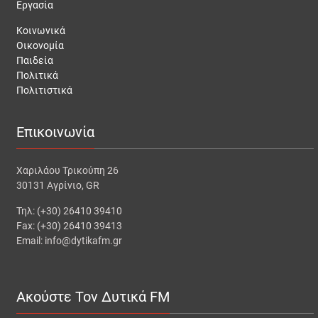
Εργασία
Κοινωνικά
Οικονομία
Παιδεία
Πολιτικά
Πολιτιστικά
Επικοινωνία
Χαριλάου Τρικούπη 26
30131 Αγρίνιο, GR
Τηλ: (+30) 26410 39410
Fax: (+30) 26410 39413
Email: info@dytikafm.gr
Ακούστε Τον Δυτικά FM