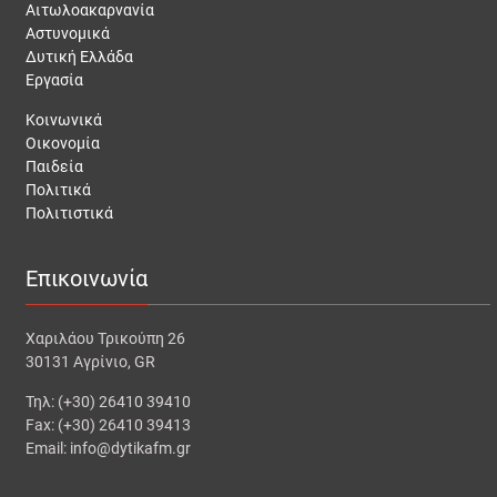
Αιτωλοακαρνανία
Αστυνομικά
Δυτική Ελλάδα
Εργασία
Κοινωνικά
Οικονομία
Παιδεία
Πολιτικά
Πολιτιστικά
Επικοινωνία
Χαριλάου Τρικούπη 26
30131 Αγρίνιο, GR
Τηλ: (+30) 26410 39410
Fax: (+30) 26410 39413
Email: info@dytikafm.gr