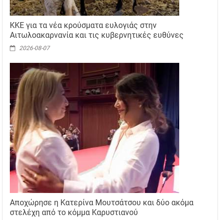
ΚΚΕ για τα νέα κρούσματα ευλογιάς στην
Αιτωλοακαρνανία και τις κυβερνητικές ευθύνες
2026-08-07
Αποχώρησε η Κατερίνα Μουτσάτσου και δύο ακόμα
στελέχη από το κόμμα Καρυστιανού