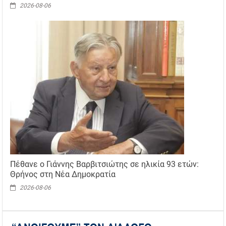
2026-08-06
Πέθανε ο Γιάννης Βαρβιτσιώτης σε ηλικία 93 ετών:
Θρήνος στη Νέα Δημοκρατία
2026-08-06