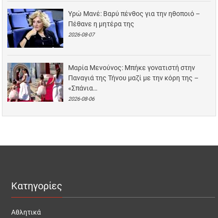
Υρώ Μανέ: Βαρύ πένθος για την ηθοποιό –
Πέθανε η μητέρα της
2026-08-07
Μαρία Μενούνος: Μπήκε γονατιστή στην
Παναγιά της Τήνου μαζί με την κόρη της –
«Σπάνια…
2026-08-06
Κατηγορίες
Αθλητικά