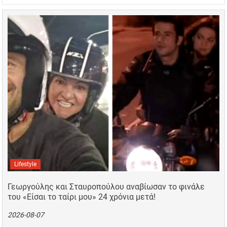
Lifestyle
Γεωργούλης και Σταυροπούλου αναβίωσαν το φινάλε
του «Είσαι το ταίρι μου» 24 χρόνια μετά!
2026-08-07