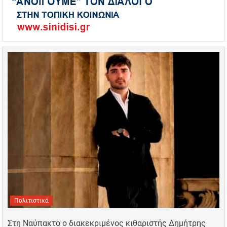
Πολιτιστικά
Στη Ναύπακτο ο διακεκριμένος κιθαριστής Δημήτρης