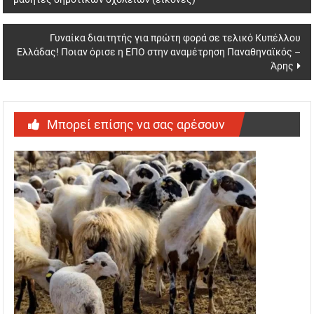
navigation
Γυναίκα διαιτητής για πρώτη φορά σε τελικό Κυπέλλου
Ελλάδας! Ποιαν όρισε η ΕΠΟ στην αναμέτρηση Παναθηναϊκός –
Άρης
Μπορεί επίσης να σας αρέσουν